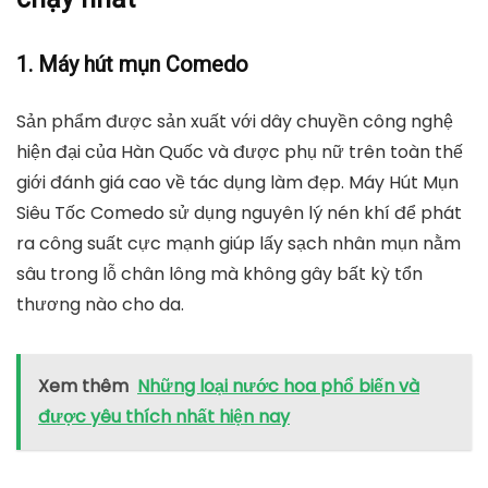
1. Máy hút mụn Comedo
Sản phẩm được sản xuất với dây chuyền công nghệ
hiện đại của Hàn Quốc và được phụ nữ trên toàn thế
giới đánh giá cao về tác dụng làm đẹp. Máy Hút Mụn
Siêu Tốc Comedo sử dụng nguyên lý nén khí để phát
ra công suất cực mạnh giúp lấy sạch nhân mụn nằm
sâu trong lỗ chân lông mà không gây bất kỳ tổn
thương nào cho da.
Xem thêm
Những loại nước hoa phổ biến và
được yêu thích nhất hiện nay