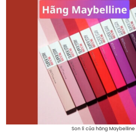
Son lì của hãng Maybelline