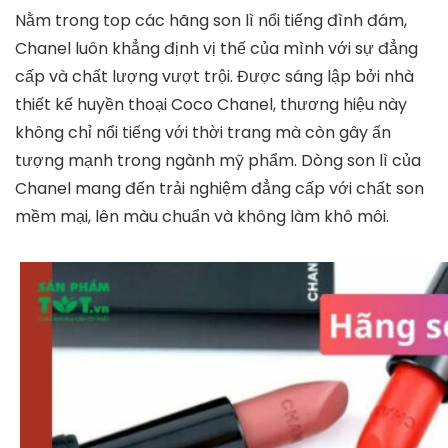
Nằm trong top các hãng son lì nổi tiếng đình đám,
Chanel
luôn khẳng định vị thế của mình với sự đẳng
cấp và chất lượng vượt trội. Được sáng lập bởi nhà
thiết kế huyền thoại Coco Chanel, thương hiệu này
không chỉ nổi tiếng với thời trang mà còn gây ấn
tượng mạnh trong ngành mỹ phẩm. Dòng son lì của
Chanel mang đến trải nghiệm đẳng cấp với chất son
mềm mại, lên màu chuẩn và không làm khô môi.