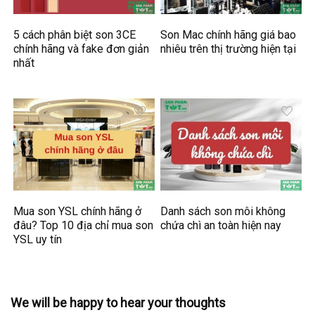
5 cách phân biệt son 3CE
Son Mac chính hãng giá bao
chính hãng và fake đơn giản
nhiêu trên thị trường hiện tại
nhất
Mua son YSL chính hãng ở
Danh sách son môi không
đâu? Top 10 địa chỉ mua son
chứa chì an toàn hiện nay
YSL uy tín
We will be happy to hear your thoughts