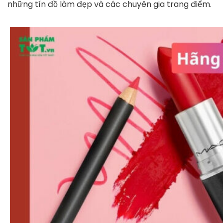
những tín đồ làm đẹp và các chuyên gia trang điểm.