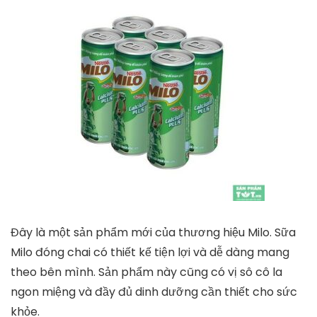
Đây là một sản phẩm mới của thương hiệu Milo. Sữa
Milo đóng chai có thiết kế tiện lợi và dễ dàng mang
theo bên mình. Sản phẩm này cũng có vị sô cô la
ngon miệng và đầy đủ dinh dưỡng cần thiết cho sức
khỏe.