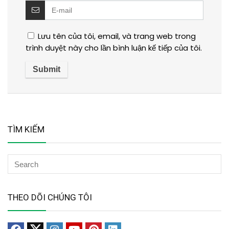
Lưu tên của tôi, email, và trang web trong
trình duyệt này cho lần bình luận kế tiếp của tôi.
TÌM KIẾM
THEO DÕI CHÚNG TÔI