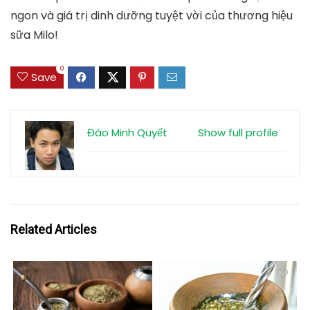
ngon và giá trị dinh dưỡng tuyệt vời của thương hiệu
sữa Milo!
0
Save
Đào Minh Quyết
Show full profile
Related Articles