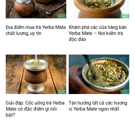
Địa điểm mua trà Yerba Mate
Khám phá các cửa hàng bán
chất lượng, uy tín
Yerba Mate – Nơi kiếm trà
độc đáo
Giải đáp: Cốc uống trà Yerba
Tận hưởng tất cả các hương
Mate có đặc điểm gì nổi
vị Yerba Mate ngon nhất
bật?