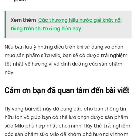
Xem thêm
Các thương hiệu nước giải khát nổi
tiếng trên thị trường hiện nay
Nếu bạn lưu ý những điều trên khi sử dụng và chọn
mua sản phẩm sữa Milo, bạn sẽ có được trải nghiệm
tốt nhất về hương vị và dinh dưỡng của sản phẩm
này.
Cảm ơn bạn đã quan tâm đến bài viết
Hy vọng bài viết này đã cung cấp cho bạn thông tin
hữu ích và giúp bạn có thể lựa chọn được sản phẩm
sữa Milo phù hợp nhất cho mình. Hãy thử trải nghiệm
các sản phẩm sữa Milo để khám phá hương vị thơm