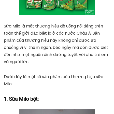
Sữa Milo là một thương hiệu đồ uống nổi tiếng trên
toàn thế giới, đặc biệt là ở các nước Châu Á. Sản
phẩm của thương hiệu này không chỉ được ưa
chuộng vì vị thơm ngon, béo ngậy mà còn được biết
đến như một nguồn dinh dưỡng tuyệt vời cho trẻ em
và người lớn.
Dưới đây là một số sản phẩm của thương hiệu sữa
Milo:
1. Sữa Milo bột: