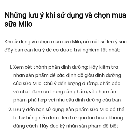
Những lưu ý khi sử dụng và chọn mua
sữa Milo
Khi sử dụng và chọn mua sữa Milo, có một số lưu ý sau
đây bạn cần lưu ý để có được trải nghiệm tốt nhất:
Xem xét thành phần dinh dưỡng: Hãy kiểm tra
nhãn sản phẩm để xác định độ giàu dinh dưỡng
của sữa Milo. Chú ý đến lượng đường, chất béo
và chất đạm có trong sản phẩm, và chọn sản
phẩm phù hợp với nhu cầu dinh dưỡng của bạn.
Lưu ý đến hạn sử dụng: Sản phẩm sữa Milo có thể
bị hư hỏng nếu được lưu trữ quá lâu hoặc không
đúng cách. Hãy đọc kỹ nhãn sản phẩm để biết