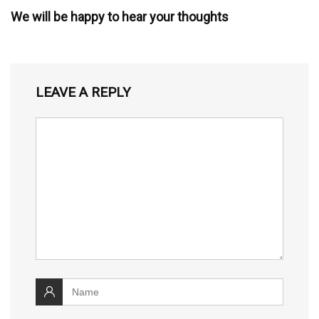
We will be happy to hear your thoughts
LEAVE A REPLY