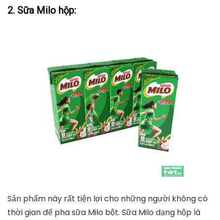
2. Sữa Milo hộp:
Sản phẩm này rất tiện lợi cho những người không có
thời gian để pha sữa Milo bột. Sữa Milo dạng hộp là