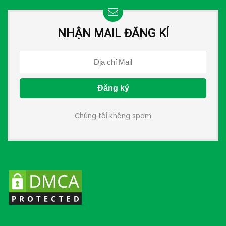
NHẬN MAIL ĐĂNG KÍ
Chúng tôi không spam