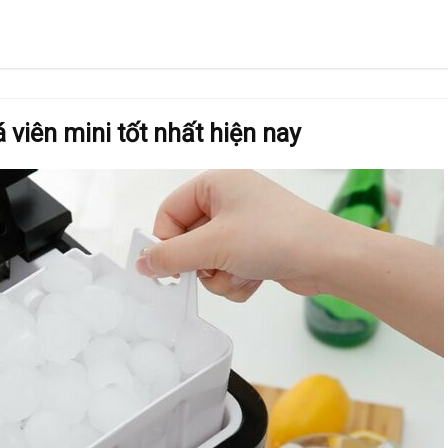
 viên mini tốt nhất hiện nay