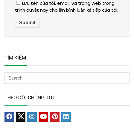
Lưu tên của tôi, email, và trang web trong
trình duyệt này cho lần bình luận kế tiếp của tôi.
TÌM KIẾM
THEO DÕI CHÚNG TÔI