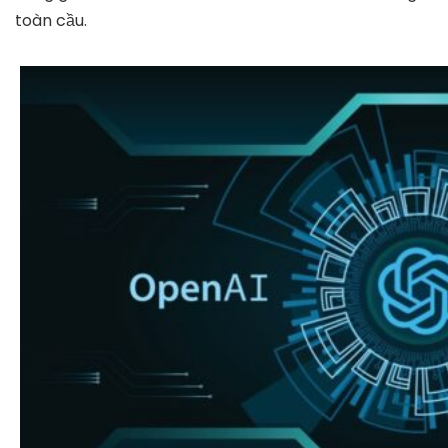
toàn cầu.