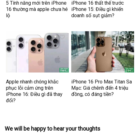
5 Tính năng mới trên iPhone
iPhone 16 thất thế trước
16 thường mà apple chưa hé
iPhone 15: Điều gì khiến
lộ
doanh số sụt giảm?
Apple nhanh chóng khắc
iPhone 16 Pro Max Titan Sa
phục lỗi cảm ứng trên
Mạc: Giá chênh đến 4 triệu
iPhone 16: Điều gì đã thay
đồng, có đáng tiền?
đổi?
We will be happy to hear your thoughts