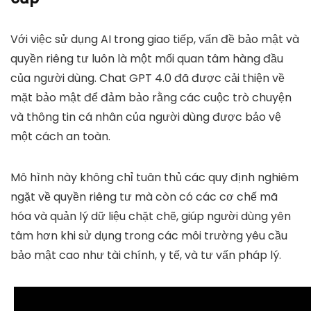
Với việc sử dụng AI trong giao tiếp, vấn đề bảo mật và
quyền riêng tư luôn là một mối quan tâm hàng đầu
của người dùng. Chat GPT 4.0 đã được cải thiện về
mặt bảo mật để đảm bảo rằng các cuộc trò chuyện
và thông tin cá nhân của người dùng được bảo vệ
một cách an toàn.
Mô hình này không chỉ tuân thủ các quy định nghiêm
ngặt về quyền riêng tư mà còn có các cơ chế mã
hóa và quản lý dữ liệu chặt chẽ, giúp người dùng yên
tâm hơn khi sử dụng trong các môi trường yêu cầu
bảo mật cao như tài chính, y tế, và tư vấn pháp lý.