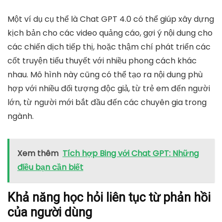
Một ví dụ cụ thể là Chat GPT 4.0 có thể giúp xây dựng
kịch bản cho các video quảng cáo, gợi ý nội dung cho
các chiến dịch tiếp thị, hoặc thậm chí phát triển các
cốt truyện tiểu thuyết với nhiều phong cách khác
nhau. Mô hình này cũng có thể tạo ra nội dung phù
hợp với nhiều đối tượng độc giả, từ trẻ em đến người
lớn, từ người mới bắt đầu đến các chuyên gia trong
ngành.
Xem thêm
Tích hợp Bing với Chat GPT: Những
điều bạn cần biết
Khả năng học hỏi liên tục từ phản hồi
của người dùng