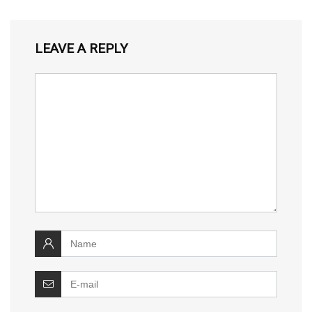
LEAVE A REPLY