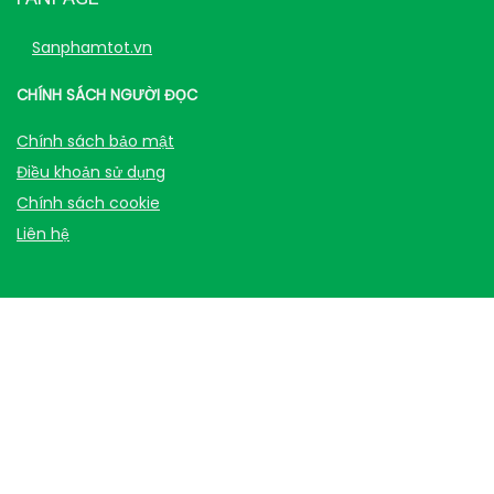
Sanphamtot.vn
CHÍNH SÁCH NGƯỜI ĐỌC
Chính sách bảo mật
Điều khoản sử dụng
Chính sách cookie
Liên hệ