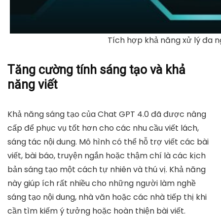
Tích hợp khả năng xử lý đa
Tăng cường tính sáng tạo và khả
năng viết
Khả năng sáng tạo của Chat GPT 4.0 đã được nâng
cấp để phục vụ tốt hơn cho các nhu cầu viết lách,
sáng tác nội dung. Mô hình có thể hỗ trợ viết các bài
viết, bài báo, truyện ngắn hoặc thậm chí là các kịch
bản sáng tạo một cách tự nhiên và thú vị. Khả năng
này giúp ích rất nhiều cho những người làm nghề
sáng tạo nội dung, nhà văn hoặc các nhà tiếp thị khi
cần tìm kiếm ý tưởng hoặc hoàn thiện bài viết.