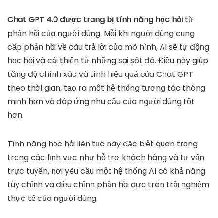
Chat GPT 4.0 được trang bị tính năng học hỏi
từ
phản hồi của người dùng. Mỗi khi người dùng cung
cấp phản hồi về câu trả lời của mô hình, AI sẽ tự động
học hỏi và cải thiện từ những sai sót đó. Điều này giúp
tăng độ chính xác và tính hiệu quả của Chat GPT
theo thời gian, tạo ra một hệ thống tương tác thông
minh hơn và đáp ứng nhu cầu của người dùng tốt
hơn.
Tính năng học hỏi liên tục này đặc biệt quan trọng
trong các lĩnh vực như hỗ trợ khách hàng và tư vấn
trực tuyến, nơi yêu cầu một hệ thống AI có khả năng
tùy chỉnh và điều chỉnh phản hồi dựa trên trải nghiệm
thực tế của người dùng.