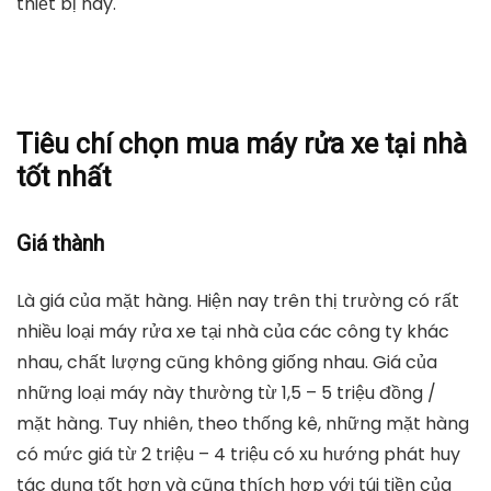
thiết bị này.
Tiêu chí chọn mua máy rửa xe tại nhà
tốt nhất
Giá thành
Là giá của mặt hàng. Hiện nay trên thị trường có rất
nhiều loại máy rửa xe tại nhà của các công ty khác
nhau, chất lượng cũng không giống nhau. Giá của
những loại máy này thường từ 1,5 – 5 triệu đồng /
mặt hàng. Tuy nhiên, theo thống kê, những mặt hàng
có mức giá từ 2 triệu – 4 triệu có xu hướng phát huy
tác dụng tốt hơn và cũng thích hợp với túi tiền của