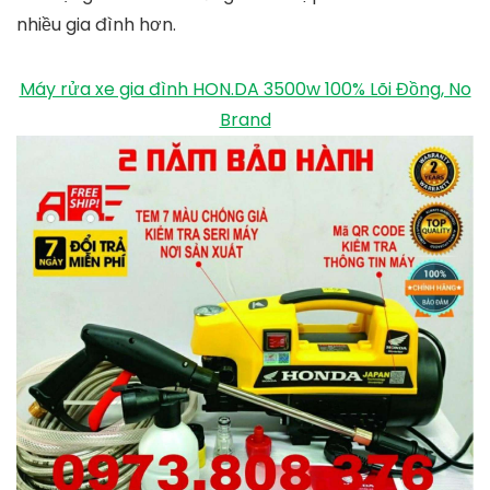
nhiều gia đình hơn.
Máy rửa xe gia đình HON.DA 3500w 100% Lõi Đồng, No
Brand