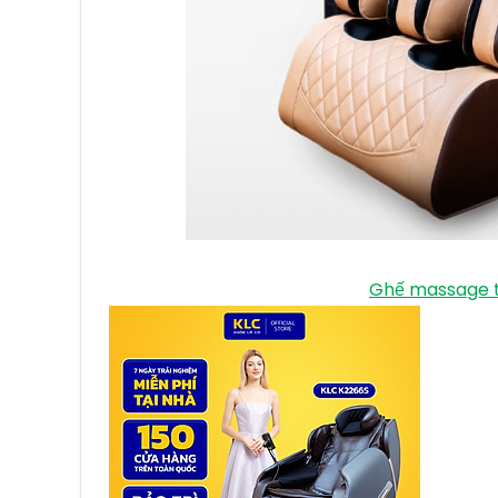
Ghế massage t