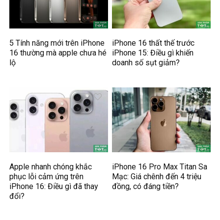
5 Tính năng mới trên iPhone
iPhone 16 thất thế trước
16 thường mà apple chưa hé
iPhone 15: Điều gì khiến
lộ
doanh số sụt giảm?
Apple nhanh chóng khắc
iPhone 16 Pro Max Titan Sa
phục lỗi cảm ứng trên
Mạc: Giá chênh đến 4 triệu
iPhone 16: Điều gì đã thay
đồng, có đáng tiền?
đổi?