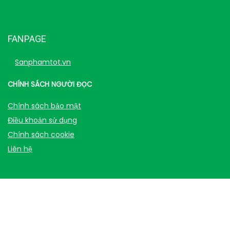
FANPAGE
Sanphamtot.vn
CHÍNH SÁCH NGƯỜI ĐỌC
Chính sách bảo mật
Điều khoản sử dụng
Chính sách cookie
Liên hệ