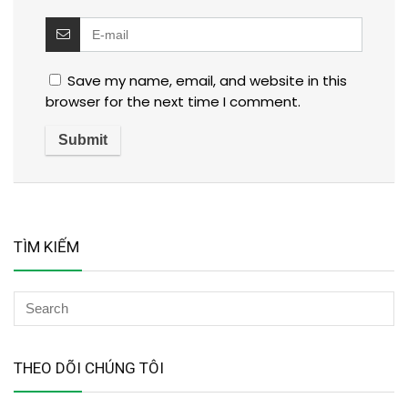
Save my name, email, and website in this
browser for the next time I comment.
TÌM KIẾM
THEO DÕI CHÚNG TÔI