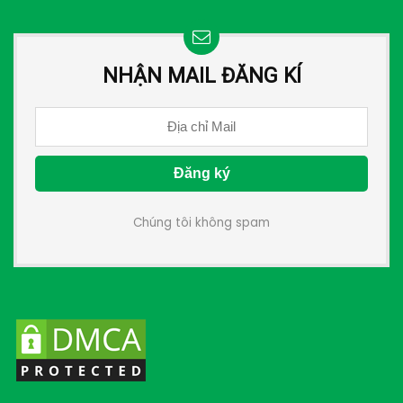
NHẬN MAIL ĐĂNG KÍ
Chúng tôi không spam