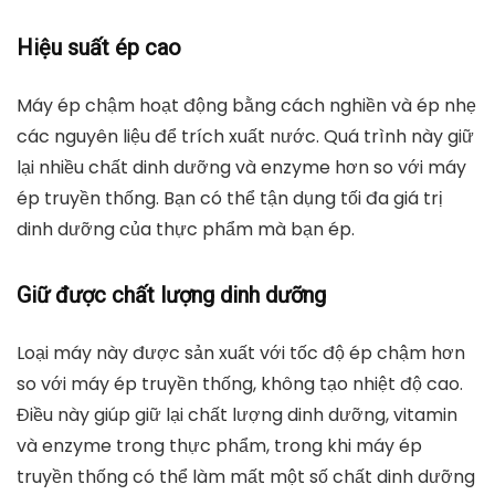
Hiệu suất ép cao
Máy ép chậm hoạt động bằng cách nghiền và ép nhẹ
các nguyên liệu để trích xuất nước. Quá trình này giữ
lại nhiều chất dinh dưỡng và enzyme hơn so với máy
ép truyền thống. Bạn có thể tận dụng tối đa giá trị
dinh dưỡng của thực phẩm mà bạn ép.
Giữ được chất lượng dinh dưỡng
Loại máy này được sản xuất với tốc độ ép chậm hơn
so với máy ép truyền thống, không tạo nhiệt độ cao.
Điều này giúp giữ lại chất lượng dinh dưỡng, vitamin
và enzyme trong thực phẩm, trong khi máy ép
truyền thống có thể làm mất một số chất dinh dưỡng