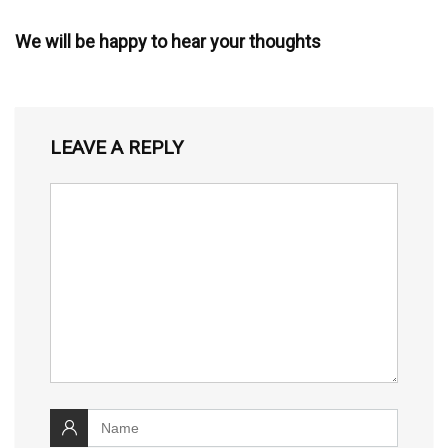
We will be happy to hear your thoughts
LEAVE A REPLY