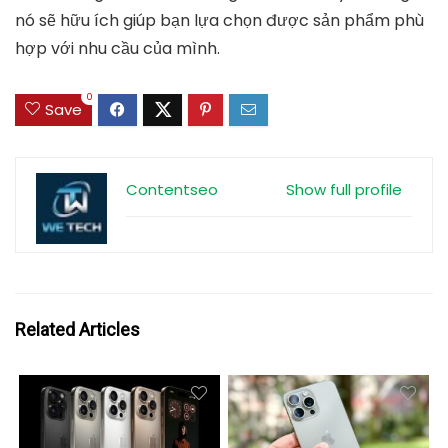
nó sẽ hữu ích giúp bạn lựa chọn được sản phẩm phù
hợp với nhu cầu của mình.
0
Save
Contentseo
Show full profile
Related Articles