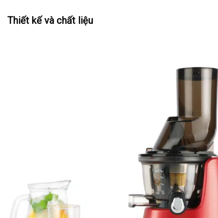
Thiết kế và chất liệu