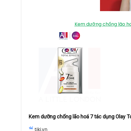
Kem dưỡng chống lão hoá
Kem dưỡng chống lão hoá 7 tác dụng Olay Tot
tiki.vn