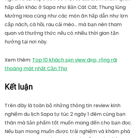
hấp dẫn khác ở Sapa như Bản Cát Cát; Thung lũng
Mường Hoa cũng như các món ăn hấp dẫn như lợn
cắp nách, cá hồi, rau cải mèo… mà bạn nên tham
quan và thưởng thức nếu có nhiều thời gian tận
hưởng tại nơi này.
Xem thêm:
Top 10 khách sạn view đẹp, rộng rãi
thoáng mát nhất Cần Thơ
Kết luận
Trên đây là toàn bộ những thông tin
review kinh
nghiệm du lịch Sapa
tự túc 2 ngày 1 đêm cùng bạn
thân
mà Sản phẩm tốt muốn mang đến cho bạn đọc.
Nếu bạn mong muốn được trải nghiệm và khám phá