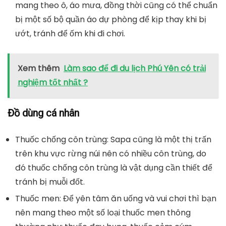
mang theo ô, áo mưa, đồng thời cũng có thể chuẩn
bị một số bộ quần áo dự phòng để kịp thay khi bị
ướt, tránh để ốm khi đi chơi.
Xem thêm
Làm sao để đi du lịch Phú Yên có trải
nghiệm tốt nhất ?
Đồ dùng cá nhân
Thuốc chống côn trùng: Sapa cũng là một thị trấn
trên khu vực rừng núi nên có nhiều côn trùng, do
đó thuốc chống côn trùng là vật dụng cần thiết để
tránh bị muỗi đốt.
Thuốc men: Để yên tâm ăn uống và vui chơi thì bạn
nên mang theo một số loại thuốc men thông