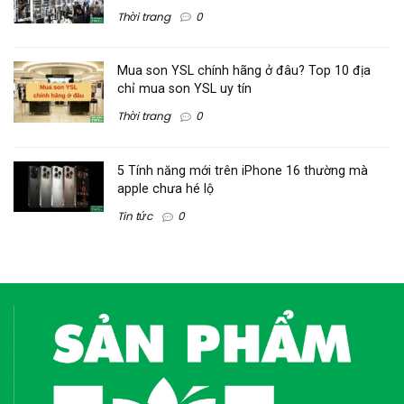
Thời trang
0
Mua son YSL chính hãng ở đâu? Top 10 địa
chỉ mua son YSL uy tín
Thời trang
0
5 Tính năng mới trên iPhone 16 thường mà
apple chưa hé lộ
Tin tức
0