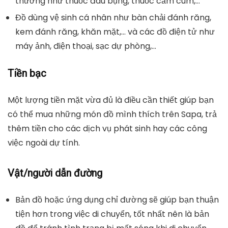
thường như thuốc đau bụng, thuốc cảm cúm,…
Đồ dùng vệ sinh cá nhân như bàn chải đánh răng,
kem đánh răng, khăn mặt,… và các đồ điện tử như
máy ảnh, điện thoại, sạc dự phòng,…
Tiền bạc
Một lượng tiền mặt vừa đủ là điều cần thiết giúp bạn
có thể mua những món đồ mình thích trên Sapa, trả
thêm tiền cho các dịch vụ phát sinh hay các công
việc ngoài dự tính.
Vật/người dẫn đường
Bản đồ hoặc ứng dụng chỉ đường sẽ giúp bạn thuận
tiện hơn trong việc di chuyển, tốt nhất nên là bản