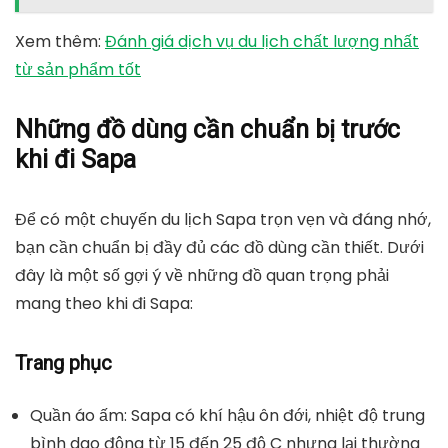
Xem thêm:
Đánh giá dịch vụ du lịch chất lượng nhất
từ sản phẩm tốt
Những đồ dùng cần chuẩn bị trước
khi đi Sapa
Để có một chuyến du lịch Sapa trọn vẹn và đáng nhớ,
bạn cần chuẩn bị đầy đủ các đồ dùng cần thiết. Dưới
đây là một số gợi ý về những
đồ quan trọng phải
mang theo khi đi Sapa
:
Trang phục
Quần áo ấm: Sapa có khí hậu ôn đới, nhiệt độ trung
bình dao động từ 15 đến 25 độ C nhưng lại thường