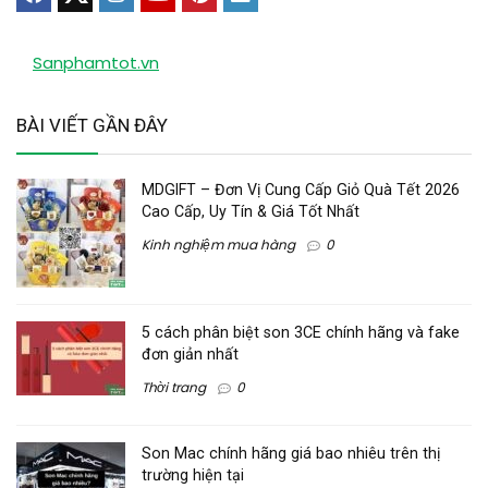
Sanphamtot.vn
BÀI VIẾT GẦN ĐÂY
MDGIFT – Đơn Vị Cung Cấp Giỏ Quà Tết 2026
Cao Cấp, Uy Tín & Giá Tốt Nhất
Kinh nghiệm mua hàng
0
5 cách phân biệt son 3CE chính hãng và fake
đơn giản nhất
Thời trang
0
Son Mac chính hãng giá bao nhiêu trên thị
trường hiện tại