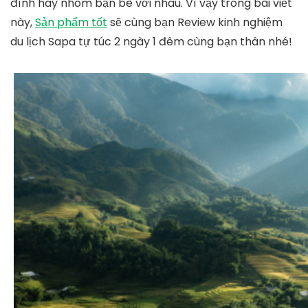
đình hay nhóm bạn bè với nhau.
Vì vậy trong bài viết
này,
Sản phẩm tốt
sẽ cùng bạn
Review kinh nghiệm
du lịch Sapa
tự túc 2 ngày 1 đêm cùng bạn thân
nhé!