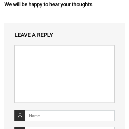
We will be happy to hear your thoughts
LEAVE A REPLY