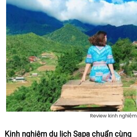
Review kinh nghiệm
Kinh nghiệm du lịch Sapa chuẩn cùng