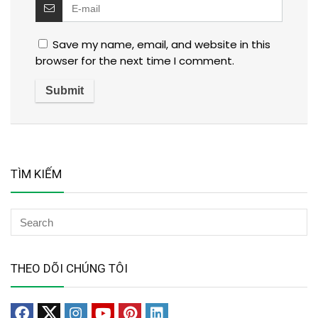
Save my name, email, and website in this
browser for the next time I comment.
TÌM KIẾM
THEO DÕI CHÚNG TÔI