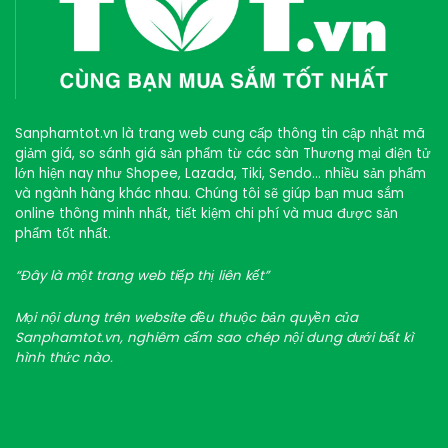
Sanphamtot.vn là trang web cung cấp thông tin cập nhật mã
giảm giá, so sánh giá sản phẩm từ các sàn Thương mại điện tử
lớn hiện nay như Shopee, Lazada, Tiki, Sendo… nhiều sản phẩm
và ngành hàng khác nhau. Chúng tôi sẽ giúp bạn mua sắm
online thông minh nhất, tiết kiệm chi phí và mua được sản
phẩm tốt nhất.
“Đây là một trang web tiếp thị liên kết”
Mọi nội dung trên website đều thuộc bản quyền của
Sanphamtot.vn, nghiêm cấm sao chép nội dung dưới bất kì
hình thức nào.