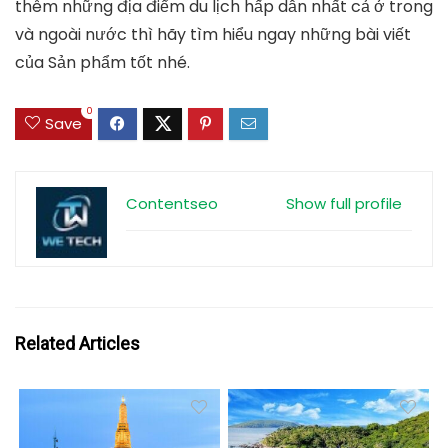
thêm những địa điểm du lịch hấp dẫn nhất cả ở trong
và ngoài nước thì hãy tìm hiểu ngay những bài viết
của Sản phẩm tốt nhé.
0
Save
Contentseo
Show full profile
Related Articles