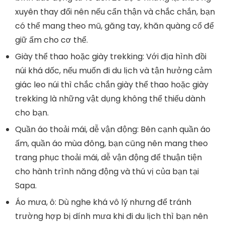
xuyên thay đổi nên nếu cẩn thận và chắc chắn, bạn
có thể mang theo mũ, găng tay, khăn quàng cổ để
giữ ấm cho cơ thể.
Giày thể thao hoặc giày trekking: Với địa hình đồi
núi khá dốc, nếu muốn đi du lịch và tận hưởng cảm
giác leo núi thì chắc chắn giày thể thao hoặc giày
trekking là những vật dụng không thể thiếu dành
cho bạn.
Quần áo thoải mái, dễ vận động: Bên cạnh quần áo
ấm, quần áo mùa đông, bạn cũng nên mang theo
trang phục thoải mái, dễ vận động để thuận tiện
cho hành trình năng động và thú vị của bạn tại
Sapa.
Áo mưa, ô: Dù nghe khá vô lý nhưng để tránh
trường hợp bị dính mưa khi đi du lịch thì bạn nên