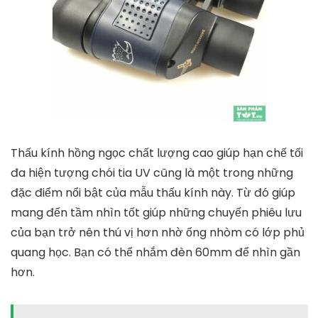
Thấu kính hồng ngọc chất lượng cao giúp hạn chế tối
đa hiện tượng chói tia UV cũng là một trong những
đặc điểm nổi bật của mẫu thấu kính này. Từ đó giúp
mang đến tầm nhìn tốt giúp những chuyến phiêu lưu
của bạn trở nên thú vị hơn nhờ ống nhòm có lớp phủ
quang học. Bạn có thể nhắm đèn 60mm để nhìn gần
hơn.