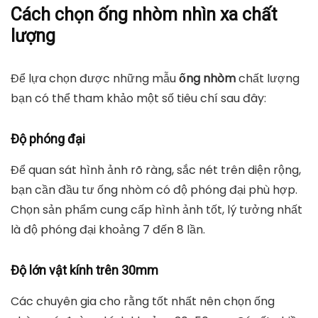
Cách chọn ống nhòm nhìn xa chất
lượng
Để lựa chọn được những mẫu
ống nhòm
chất lượng
bạn có thể tham khảo một số tiêu chí sau đây:
Độ phóng đại
Để quan sát hình ảnh rõ ràng, sắc nét trên diện rộng,
bạn cần đầu tư ống nhòm có độ phóng đại phù hợp.
Chọn sản phẩm cung cấp hình ảnh tốt, lý tưởng nhất
là độ phóng đại khoảng 7 đến 8 lần.
Độ lớn vật kính trên 30mm
Các chuyên gia cho rằng tốt nhất nên chọn ống