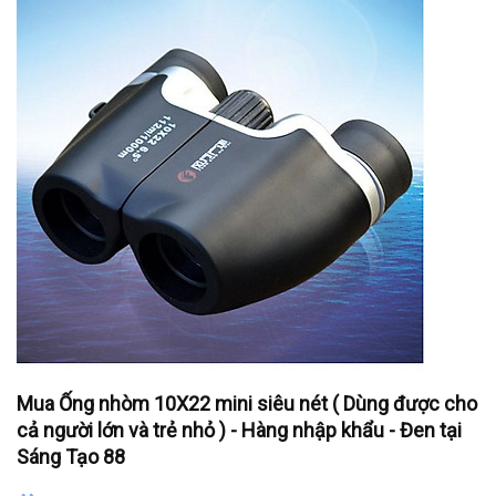
Mua Ống nhòm 10X22 mini siêu nét ( Dùng được cho
cả người lớn và trẻ nhỏ ) - Hàng nhập khẩu - Đen tại
Sáng Tạo 88