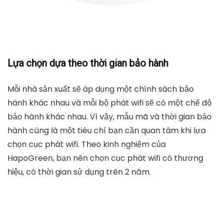
Lựa chọn dựa theo thời gian bảo hành
Mỗi nhà sản xuất sẽ áp dụng một chính sách bảo
hành khác nhau và mỗi bộ phát wifi sẽ có một chế độ
bảo hành khác nhau. Vì vậy, mẫu mã và thời gian bảo
hành cũng là một tiêu chí bạn cần quan tâm khi lựa
chọn cục phát wifi. Theo kinh nghiệm của
HapoGreen, bạn nên chọn cục phát wifi có thương
hiệu, có thời gian sử dụng trên 2 năm.