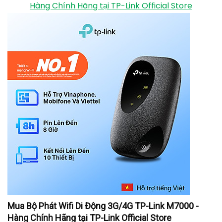
Hàng Chính Hãng tại TP-Link Official Store
Mua Bộ Phát Wifi Di Động 3G/4G TP-Link M7000 -
Hàng Chính Hãng tại TP-Link Official Store