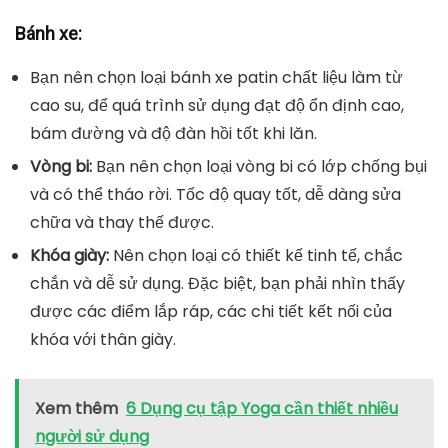
Bánh xe: