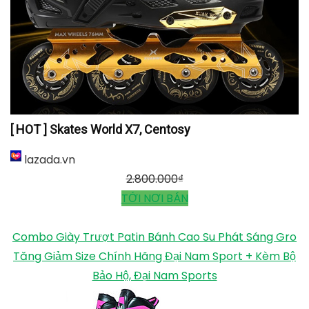
[ HOT ] Skates World X7, Centosy