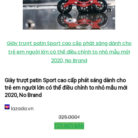
Giày trượt patin Sport cao cấp phát sáng dành cho
trẻ em người lớn có thể điều chỉnh to nhỏ mẫu mới
2020, No Brand