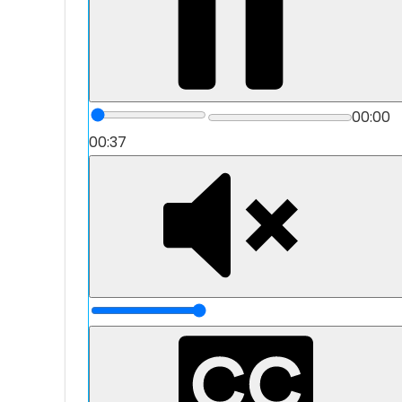
00:00
00:37