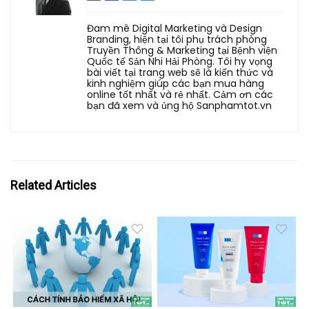
Đam mê Digital Marketing và Design
Branding, hiện tại tôi phụ trách phòng
Truyền Thông & Marketing tại Bệnh viện
Quốc tế Sản Nhi Hải Phòng. Tôi hy vọng
bài viết tại trang web sẽ là kiến thức và
kinh nghiệm giúp các bạn mua hàng
online tốt nhất và rẻ nhất. Cảm ơn các
bạn đã xem và ủng hộ Sanphamtot.vn
Related Articles