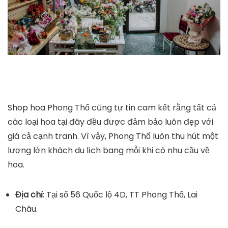
Shop hoa Phong Thổ cũng tự tin cam kết rằng tất cả
các loại hoa tại đây đều được đảm bảo luôn đẹp với
giá cả cạnh tranh. Vì vậy, Phong Thổ luôn thu hút một
lượng lớn khách du lịch bang mỗi khi có nhu cầu về
hoa.
Địa chỉ
: Tại số 56 Quốc lộ 4D, TT Phong Thổ, Lai
Châu.