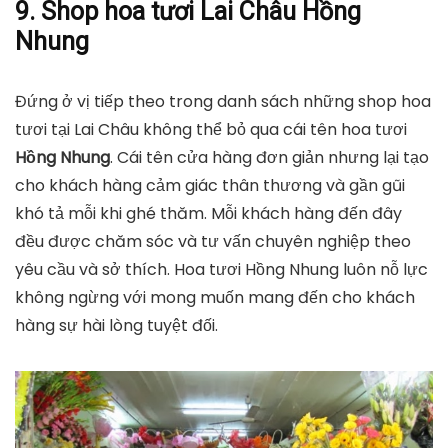
9. Shop hoa tươi Lai Châu Hồng
Nhung
Đứng ở vị tiếp theo trong danh sách những shop hoa
tươi tại Lai Châu không thể bỏ qua cái tên hoa tươi
Hồng Nhung
. Cái tên cửa hàng đơn giản nhưng lại tạo
cho khách hàng cảm giác thân thương và gần gũi
khó tả mỗi khi ghé thăm. Mỗi khách hàng đến đây
đều được chăm sóc và tư vấn chuyên nghiệp theo
yêu cầu và sở thích. Hoa tươi Hồng Nhung luôn nỗ lực
không ngừng với mong muốn mang đến cho khách
hàng sự hài lòng tuyệt đối.