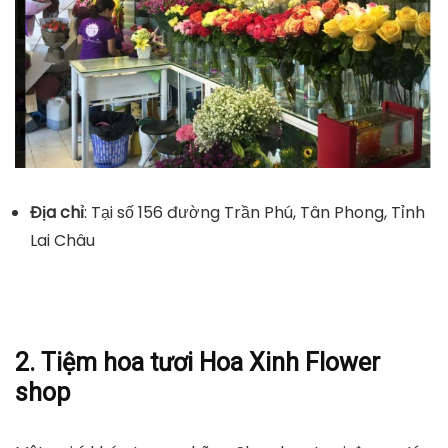
Địa chỉ
: Tại số 156 đường Trần Phú, Tân Phong, Tỉnh
Lai Châu
2. Tiệm hoa tươi Hoa Xinh Flower
shop