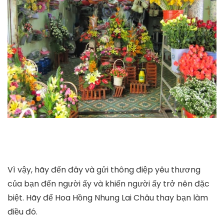
Vì vậy, hãy đến đây và gửi thông điệp yêu thương
của bạn đến người ấy và khiến người ấy trở nên đặc
biệt. Hãy để Hoa Hồng Nhung Lai Châu thay bạn làm
điều đó.