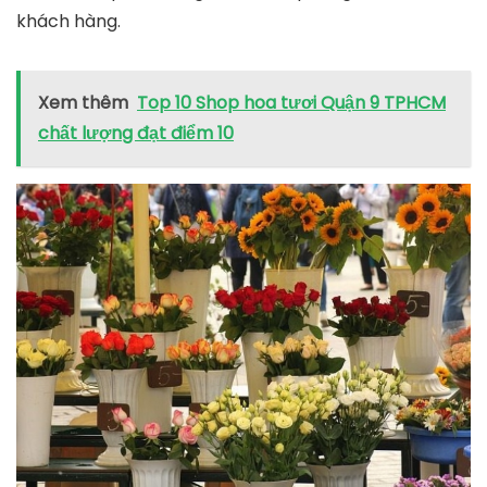
khách hàng.
Xem thêm
Top 10 Shop hoa tươi Quận 9 TPHCM
chất lượng đạt điểm 10