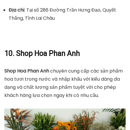
Địa chỉ
: Tại số 286 Đường Trần Hưng Đạo, Quyết
Thắng, Tỉnh Lai Châu
10. Shop Hoa Phan Anh
Shop Hoa Phan Anh
chuyên cung cấp các sản phẩm
hoa tươi trong nước và nhập khẩu với kiểu dáng đa
dạng và chất lượng sản phẩm tuyệt vời cho phép
khách hàng lựa chọn ngay khi có nhu cầu.