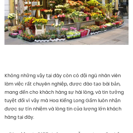
Không những vậy tại đây còn có đội ngũ nhân viên
làm việc rất chuyên nghiệp, được đào tạo bài bản,
mang đến cho khách hàng sự hài lòng, và tin tưởng
tuyệt đối vì vậy mà Hoa Kiểng Long Gấm luôn nhận
được sự tín nhiệm và lòng tin của lượng lớn khách
hàng tại đây.