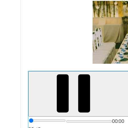
00:00