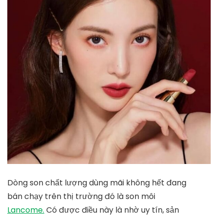
Dòng son chất lượng dùng mãi không hết đang
bán chạy trên thị trường đó là son môi
Lancome.
Có được điều này là nhờ uy tín, sản