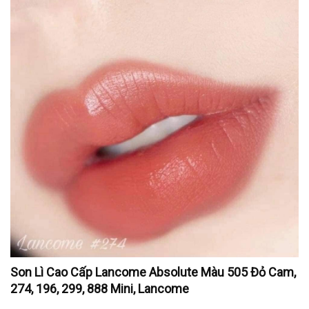
Son Lì Cao Cấp Lancome Absolute Màu 505 Đỏ Cam,
274, 196, 299, 888 Mini, Lancome