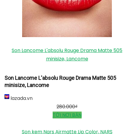
Son Lancome L'absolu Rouge Drama Matte 505
minisize, Lancome