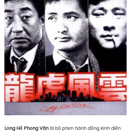
Long Hổ Phong Vân
là bộ phim hành động kinh điển