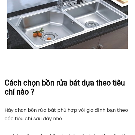
​Cách chọn bồn rửa bát dựa theo tiêu
chí nào ?
Hãy chọn bồn rửa bát phù hợp với gia đình bạn theo
các tiêu chí sau đây nhé