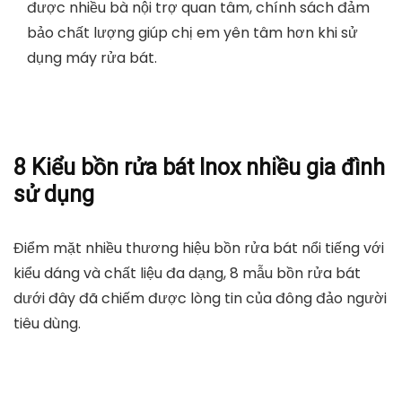
được nhiều bà nội trợ quan tâm, chính sách đảm
bảo chất lượng giúp chị em yên tâm hơn khi sử
dụng máy rửa bát.
8 Kiểu bồn rửa bát Inox nhiều gia đình
sử dụng
Điểm mặt nhiều thương hiệu bồn rửa bát nổi tiếng với
kiểu dáng và chất liệu đa dạng, 8 mẫu bồn rửa bát
dưới đây đã chiếm được lòng tin của đông đảo người
tiêu dùng.