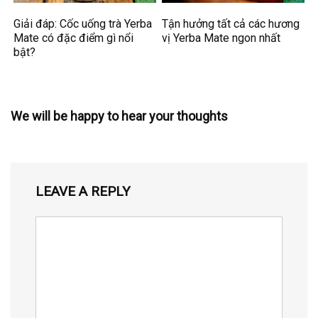
Giải đáp: Cốc uống trà Yerba
Tận hưởng tất cả các hương
Mate có đặc điểm gì nổi
vị Yerba Mate ngon nhất
bật?
We will be happy to hear your thoughts
LEAVE A REPLY