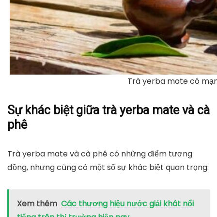
Trà yerba mate có mạ
Sự khác biệt giữa trà yerba mate và cà
phê
Trà yerba mate và cà phê có những điểm tương
đồng, nhưng cũng có một số sự khác biệt quan trọng:
Xem thêm
Các thương hiệu nước giải khát nổi