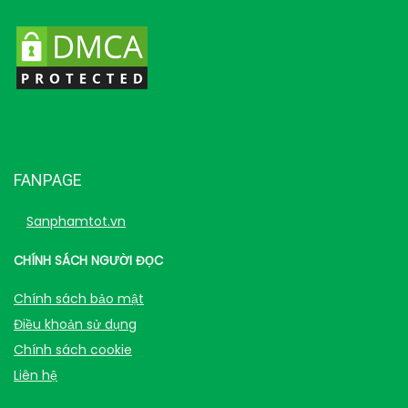
FANPAGE
Sanphamtot.vn
CHÍNH SÁCH NGƯỜI ĐỌC
Chính sách bảo mật
Điều khoản sử dụng
Chính sách cookie
Liên hệ