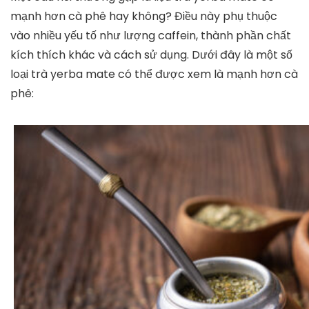
mạnh hơn cà phê hay không? Điều này phụ thuộc
vào nhiều yếu tố như lượng caffein, thành phần chất
kích thích khác và cách sử dụng. Dưới đây là một số
loại trà yerba mate có thể được xem là mạnh hơn cà
phê: