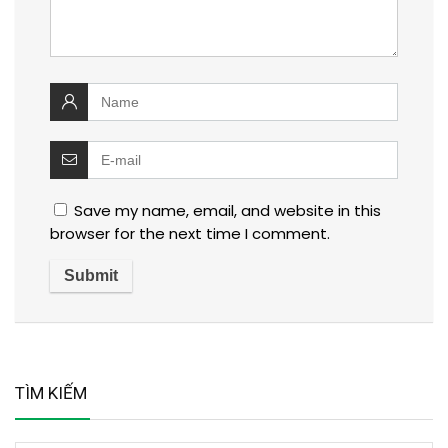
Save my name, email, and website in this
browser for the next time I comment.
TÌM KIẾM