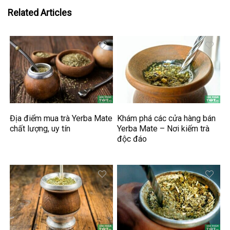
Related Articles
Địa điểm mua trà Yerba Mate
Khám phá các cửa hàng bán
chất lượng, uy tín
Yerba Mate – Nơi kiếm trà
độc đáo