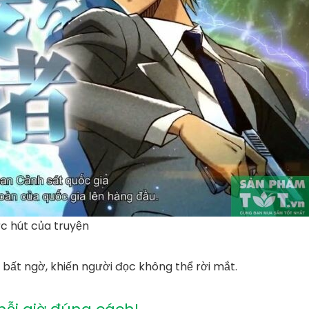
c hút của truyện
 bất ngờ, khiến người đọc không thể rời mắt.