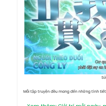
Sứ
Mỗi tập truyện đều mang đến những tình tiết