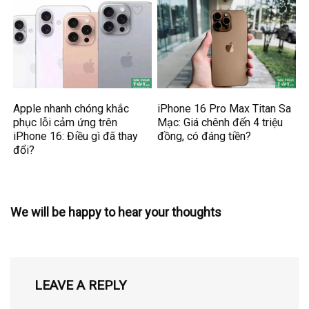
Apple nhanh chóng khắc
iPhone 16 Pro Max Titan Sa
phục lỗi cảm ứng trên
Mạc: Giá chênh đến 4 triệu
iPhone 16: Điều gì đã thay
đồng, có đáng tiền?
đổi?
We will be happy to hear your thoughts
LEAVE A REPLY