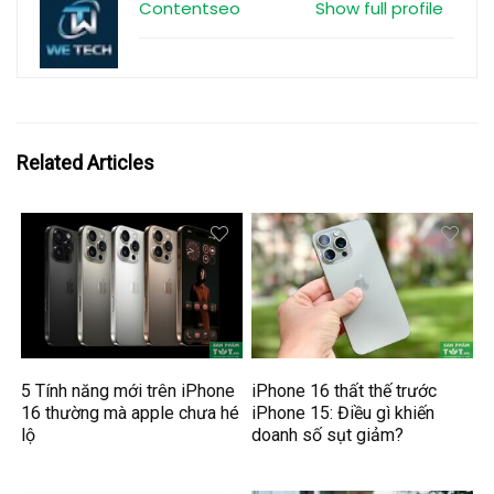
Contentseo
Show full profile
Related Articles
5 Tính năng mới trên iPhone
iPhone 16 thất thế trước
16 thường mà apple chưa hé
iPhone 15: Điều gì khiến
lộ
doanh số sụt giảm?