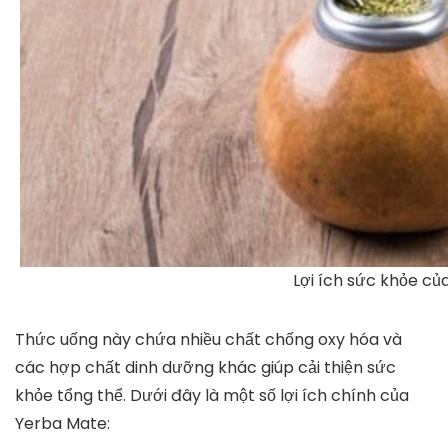
Lợi ích sức khỏe c
Thức uống này chứa nhiều chất chống oxy hóa và
các hợp chất dinh dưỡng khác giúp cải thiện sức
khỏe tổng thể. Dưới đây là một số lợi ích chính của
Yerba Mate: