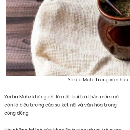
Yerba Mate trong văn hóa
Yerba Mate không chỉ là một loại trà thảo mộc mà
còn là biểu tượng của sự kết nối và văn hóa trong
cộng đồng.