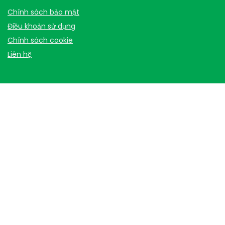
Chính sách bảo mật
Điều khoản sử dụng
Chính sách cookie
Liên hệ