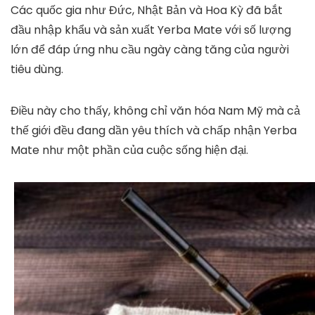
Các quốc gia như Đức, Nhật Bản và Hoa Kỳ đã bắt
đầu nhập khẩu và sản xuất Yerba Mate với số lượng
lớn để đáp ứng nhu cầu ngày càng tăng của người
tiêu dùng.
Điều này cho thấy, không chỉ văn hóa Nam Mỹ mà cả
thế giới đều đang dần yêu thích và chấp nhận Yerba
Mate như một phần của cuộc sống hiện đại.