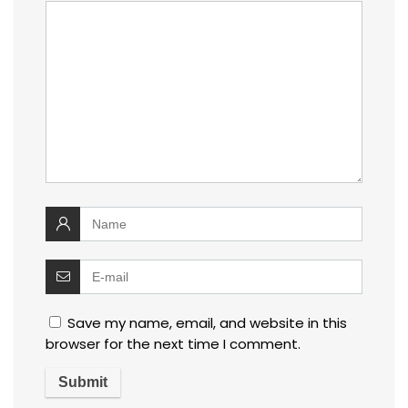
Save my name, email, and website in this
browser for the next time I comment.