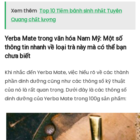
Xem thêm
Top 10 Tiệm bánh sinh nhật Tuyên
Quang chất lượng
Yerba Mate trong văn hóa Nam Mỹ: Một số
thông tin nhanh về loại trà này mà có thể bạn
chưa biết
Khi nhắc đến Yerba Mate, việc hiểu rõ về các thành
phần dinh dưỡng cũng như các thông số kỹ thuật
của nó là rất quan trọng. Dưới đây là các thông số
dinh dưỡng của Yerba Mate trong 100g sản phẩm: