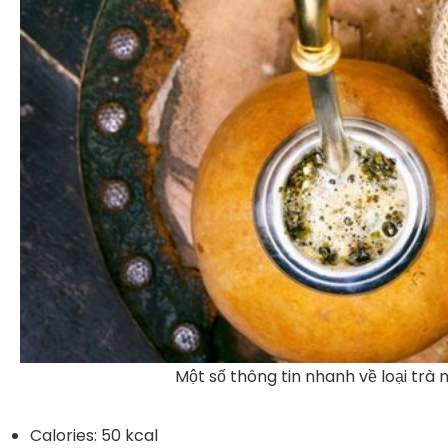
Một số thông tin nhanh về loại trà
Calories
: 50 kcal