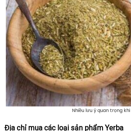
Nhiều lưu ý quan trọng kh
Địa chỉ mua các loại sản phẩm Yerba