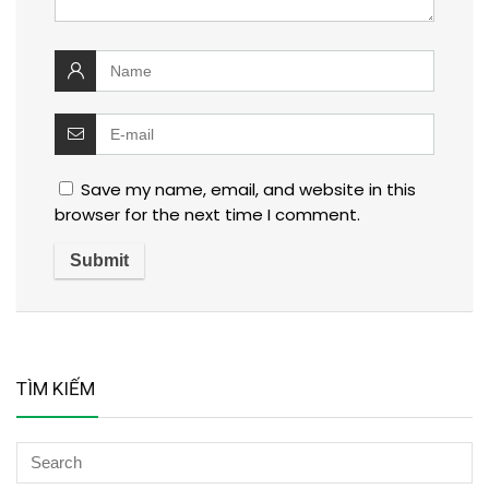
Save my name, email, and website in this
browser for the next time I comment.
TÌM KIẾM