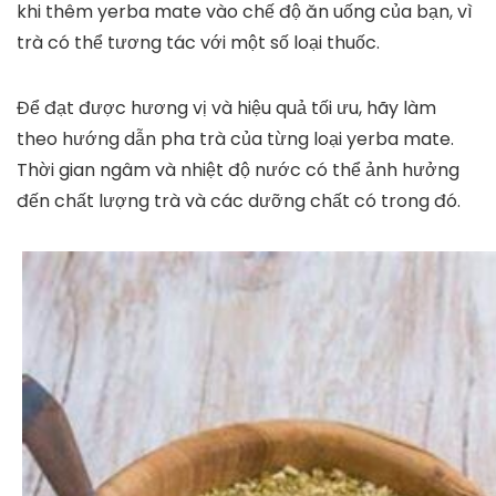
khi thêm yerba mate vào chế độ ăn uống của bạn, vì
trà có thể tương tác với một số loại thuốc.
Để đạt được hương vị và hiệu quả tối ưu, hãy làm
theo hướng dẫn pha trà của từng loại yerba mate.
Thời gian ngâm và nhiệt độ nước có thể ảnh hưởng
đến chất lượng trà và các dưỡng chất có trong đó.