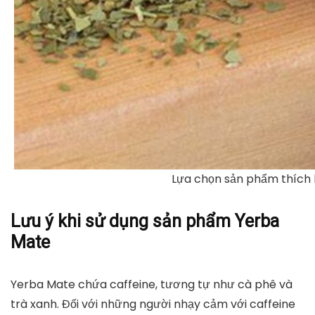
Lựa chọn sản phẩm thích 
Lưu ý khi sử dụng sản phẩm Yerba
Mate
Yerba Mate chứa caffeine, tương tự như cà phê và
trà xanh. Đối với những người nhạy cảm với caffeine