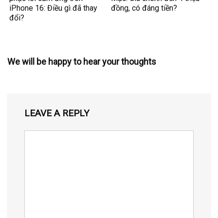
iPhone 16: Điều gì đã thay
đồng, có đáng tiền?
đổi?
We will be happy to hear your thoughts
LEAVE A REPLY