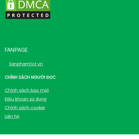
FANPAGE
Sanphamtot.vn
CHÍNH SÁCH NGƯỜI ĐỌC
Chính sách bảo mật
Điều khoản sử dụng
Chính sách cookie
Liên hệ