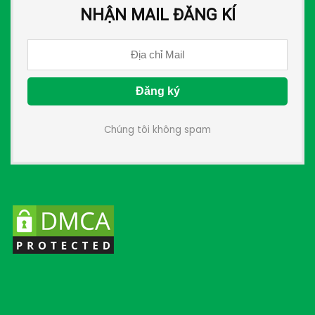
NHẬN MAIL ĐĂNG KÍ
Chúng tôi không spam