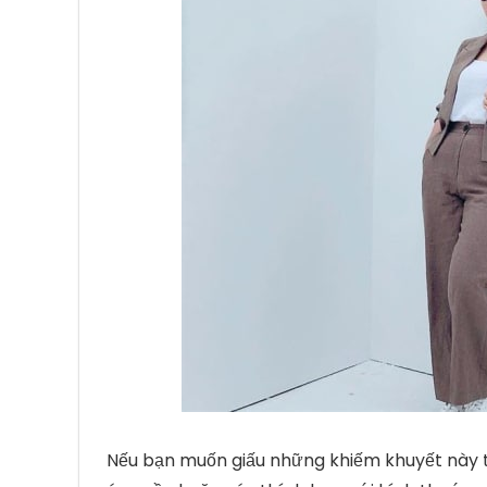
Nếu bạn muốn giấu những khiếm khuyết này tr