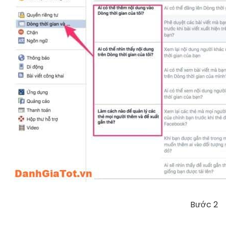
Bước 2