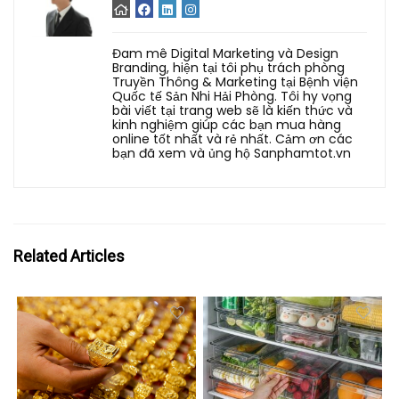
Đam mê Digital Marketing và Design
Branding, hiện tại tôi phụ trách phòng
Truyền Thông & Marketing tại Bệnh viện
Quốc tế Sản Nhi Hải Phòng. Tôi hy vọng
bài viết tại trang web sẽ là kiến thức và
kinh nghiệm giúp các bạn mua hàng
online tốt nhất và rẻ nhất. Cảm ơn các
bạn đã xem và ủng hộ Sanphamtot.vn
Related Articles