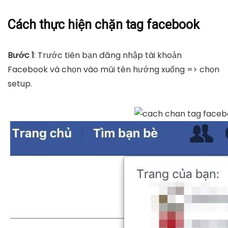
Cách thực hiện chặn tag facebook
Bước 1
: Trước tiên bạn đăng nhập tài khoản
Facebook và chọn vào mũi tên hướng xuống => chọn
setup.