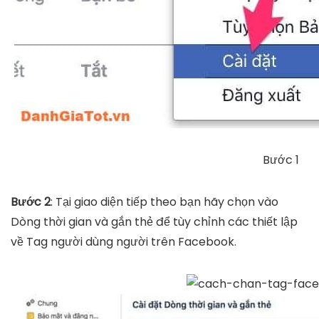
Bước 1
Bước 2
: Tại giao diện tiếp theo bạn hãy chọn vào
Dòng thời gian và gắn thẻ để tùy chỉnh các thiết lập
về Tag người dùng người trên Facebook.