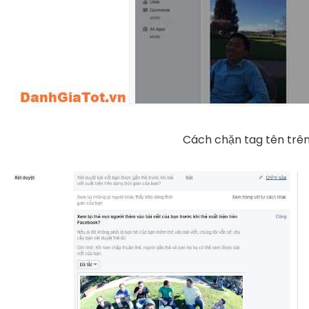
Cách chặn tag tên trê