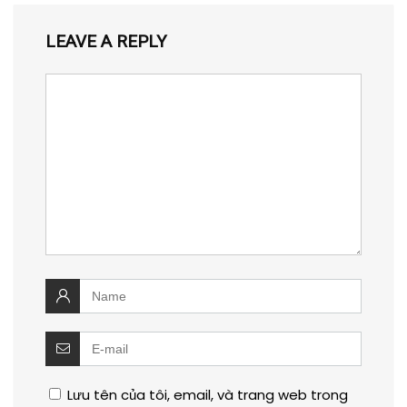
LEAVE A REPLY
Lưu tên của tôi, email, và trang web trong