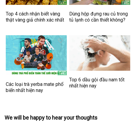
Top 4 cách nhận biết vàng
Dùng hộp đựng rau củ trong
thật vàng giả chính xác nhất
tủ lạnh có cần thiết không?
Top 6 dầu gội đầu nam tốt
Các loại trà yerba mate phổ
nhất hiện nay
biến nhất hiện nay
We will be happy to hear your thoughts