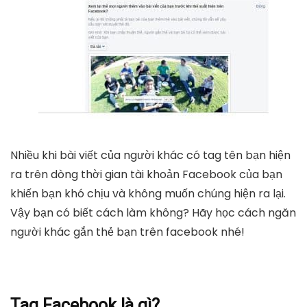
Nhiều khi bài viết của người khác có tag tên bạn hiện
ra trên dòng thời gian tài khoản Facebook của bạn
khiến bạn khó chịu và không muốn chúng hiện ra lại.
Vậy bạn có biết cách làm không? Hãy học cách ngăn
người khác gắn thẻ bạn trên facebook nhé!
Tag Facebook là gì?