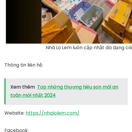
Nhà Lọ Lem luôn cập nhật đa dạng c
Thông tin liên hệ:
Xem thêm
Top những thương hiệu son môi an
toàn mới nhất 2024
Website
:
https://nhalolem.com/
Facebook
: