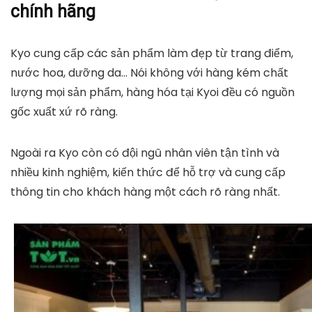
chính hãng
Kyo cung cấp các sản phẩm làm đẹp từ trang điểm,
nước hoa, dưỡng da… Nói không với hàng kém chất
lượng mọi sản phẩm, hàng hóa tại Kyoi đều có nguồn
gốc xuất xứ rõ ràng.
Ngoài ra Kyo còn có đội ngũ nhân viên tận tình và
nhiều kinh nghiệm, kiến thức để hỗ trợ và cung cấp
thông tin cho khách hàng một cách rõ ràng nhất.