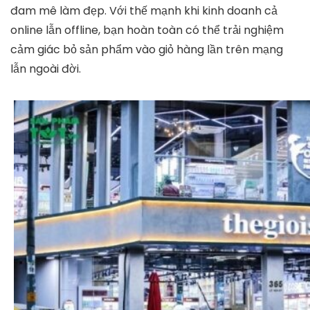
đam mê làm đẹp. Với thế mạnh khi kinh doanh cả
online lẫn offline, bạn hoàn toàn có thể trải nghiệm
cảm giác bỏ sản phẩm vào giỏ hàng lần trên mạng
lẫn ngoài đời.