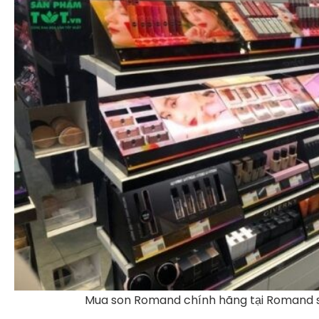
Mua son Romand chính hãng tại Romand 