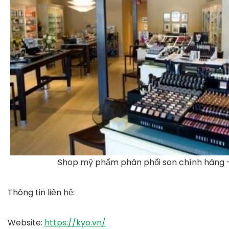
Shop mỹ phẩm phân phối son chính hãng –
Thông tin liên hệ:
Website
:
https://kyo.vn/