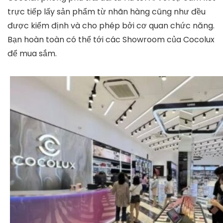
trực tiếp lấy sản phẩm từ nhãn hàng cũng như đều
được kiểm định và cho phép bởi cơ quan chức năng.
Bạn hoàn toàn có thể tới các Showroom của Cocolux
để mua sắm.