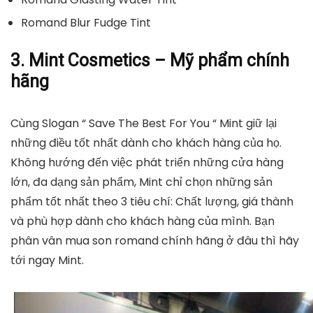
Romand Blur Fudge Tint
3. Mint Cosmetics – Mỹ phẩm chính
hãng
Cùng Slogan “ Save The Best For You “ Mint giữ lại
những điều tốt nhất dành cho khách hàng của họ.
Không hướng đến việc phát triển những cửa hàng
lớn, đa dạng sản phẩm, Mint chỉ chọn những sản
phẩm tốt nhất theo 3 tiêu chí: Chất lượng, giá thành
và phù hợp dành cho khách hàng của mình. Bạn
phân vân mua son romand chính hãng ở đâu thì hãy
tới ngay Mint.