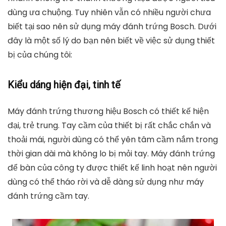
dùng ưa chuộng. Tuy nhiên vẫn có nhiều người chưa
biết tại sao nên sử dụng máy đánh trứng Bosch. Dưới
đây là một số lý do bạn nên biết về việc sử dụng thiết
bị của chúng tôi:
Kiểu dáng hiện đại, tinh tế
Máy đánh trứng thương hiệu Bosch có thiết kế hiện
đại, trẻ trung. Tay cầm của thiết bị rất chắc chắn và
thoải mái, người dùng có thể yên tâm cầm nắm trong
thời gian dài mà không lo bị mỏi tay. Máy đánh trứng
để bàn của công ty được thiết kế linh hoạt nên người
dùng có thể tháo rời và dễ dàng sử dụng như máy
đánh trứng cầm tay.