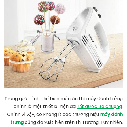
Trong quá trình chế biến món ăn thì máy đánh trứng
chính là một thiết bị hiện đại
rất được ưa chuộng
.
Chính vì vậy, có không ít các thương hiệu
máy đánh
trứng
cũng đã xuất hiện trên thị trường. Tuy nhiên,