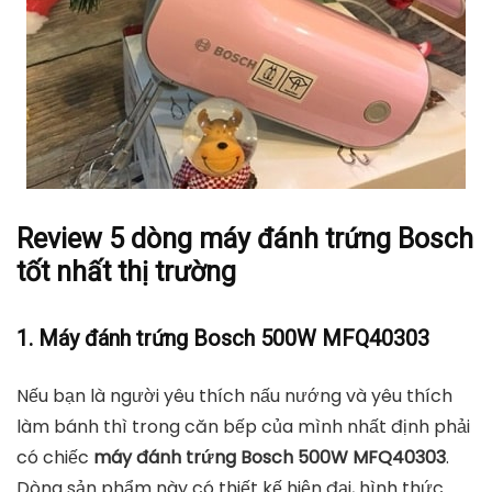
Review 5 dòng máy đánh trứng Bosch
tốt nhất thị trường
1. Máy đánh trứng Bosch 500W MFQ40303
Nếu bạn là người yêu thích nấu nướng và yêu thích
làm bánh thì trong căn bếp của mình nhất định phải
có chiếc
máy đánh trứng Bosch 500W MFQ40303
.
Dòng sản phẩm này có thiết kế hiện đại, hình thức