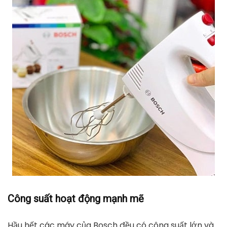
Công suất hoạt động mạnh mẽ
Hầu hết các máy của Bosch đều có công suất lớn và