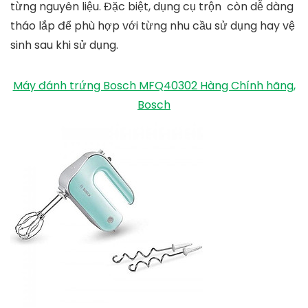
từng nguyên liệu. Đặc biệt, dụng cụ trộn còn dễ dàng
tháo lắp để phù hợp với từng nhu cầu sử dụng hay vệ
sinh sau khi sử dụng.
Máy đánh trứng Bosch MFQ40302 Hàng Chính hãng,
Bosch