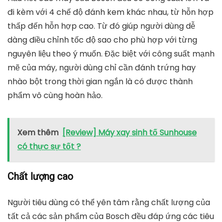
đi kèm với 4 chế độ đánh kem khác nhau, từ hỗn hợp
thấp đến hỗn hợp cao. Từ đó giúp người dùng dễ
dàng điều chỉnh tốc độ sao cho phù hợp với từng
nguyên liệu theo ý muốn. Đặc biệt với công suất mạnh
mẽ của máy, người dùng chỉ cần đánh trứng hay
nhào bột trong thời gian ngắn là có được thành
phẩm vô cùng hoàn hảo.
Xem thêm
[Review] Máy xay sinh tố Sunhouse
có thực sự tốt ?
Chất lượng cao
Người tiêu dùng có thể yên tâm rằng chất lượng của
tất cả các sản phẩm của Bosch đều đáp ứng các tiêu