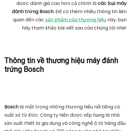
được đánh giá cao hơn cả chính là
các loại máy
đánh trứng Bosch
. Để có thêm nhiều thông tin liên
quan đến các
sản phẩm của thương hiệu
này, bạn
hãy tham khảo bài viết sau của chúng tôi nhé!
Thông tin về thương hiệu máy đánh
trứng Bosch
Bosch
là một trong những thương hiệu nổi tiếng có
xuất xứ từ Đức. Công ty hiện được xếp hạng là nhà
sản xuất thiết bị gia dụng và công nghệ ô tô hàng đầu