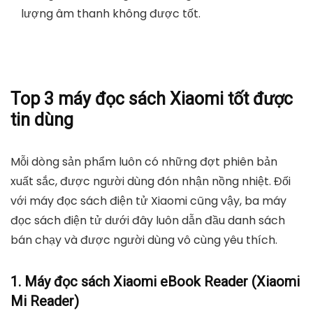
lượng âm thanh không được tốt.
Top 3 máy đọc sách Xiaomi tốt được
tin dùng
Mỗi dòng sản phẩm luôn có những đợt phiên bản
xuất sắc, được người dùng đón nhận nồng nhiệt. Đối
với máy đọc sách điện tử Xiaomi cũng vậy, ba máy
đọc sách điện tử dưới đây luôn dẫn đầu danh sách
bán chạy và được người dùng vô cùng yêu thích.
1. Máy đọc sách Xiaomi eBook Reader (Xiaomi
Mi Reader)