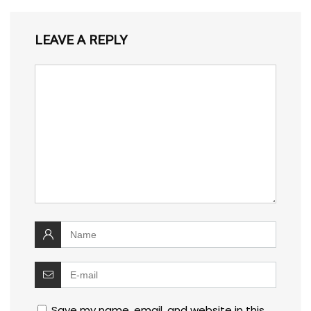
LEAVE A REPLY
Save my name, email, and website in this