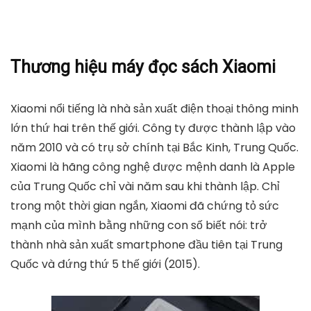
Thương hiệu máy đọc sách Xiaomi
Xiaomi nổi tiếng là nhà sản xuất điện thoại thông minh
lớn thứ hai trên thế giới. Công ty được thành lập vào
năm 2010 và có trụ sở chính tại Bắc Kinh, Trung Quốc.
Xiaomi là hãng công nghệ được mệnh danh là Apple
của Trung Quốc chỉ vài năm sau khi thành lập. Chỉ
trong một thời gian ngắn, Xiaomi đã chứng tỏ sức
mạnh của mình bằng những con số biết nói: trở
thành nhà sản xuất smartphone đầu tiên tại Trung
Quốc và đứng thứ 5 thế giới (2015).