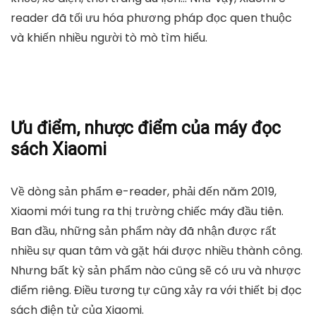
reader đã tối ưu hóa phương pháp đọc quen thuộc
và khiến nhiều người tò mò tìm hiểu.
Ưu điểm, nhược điểm của máy đọc
sách Xiaomi
Về dòng sản phẩm e-reader, phải đến năm 2019,
Xiaomi mới tung ra thị trường chiếc máy đầu tiên.
Ban đầu, những sản phẩm này đã nhận được rất
nhiều sự quan tâm và gặt hái được nhiều thành công.
Nhưng bất kỳ sản phẩm nào cũng sẽ có ưu và nhược
điểm riêng. Điều tương tự cũng xảy ra với thiết bị đọc
sách điện tử của Xiaomi.