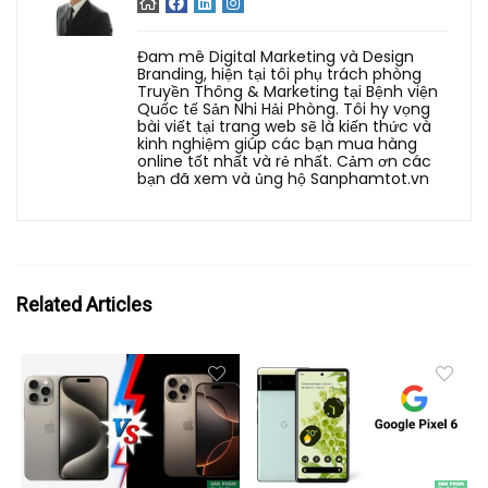
Đam mê Digital Marketing và Design
Branding, hiện tại tôi phụ trách phòng
Truyền Thông & Marketing tại Bệnh viện
Quốc tế Sản Nhi Hải Phòng. Tôi hy vọng
bài viết tại trang web sẽ là kiến thức và
kinh nghiệm giúp các bạn mua hàng
online tốt nhất và rẻ nhất. Cảm ơn các
bạn đã xem và ủng hộ Sanphamtot.vn
Related Articles