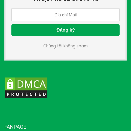
Chúng tôi không spam
FANPAGE