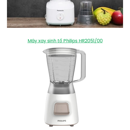
Máy xay sinh tố Philips HR2051/00