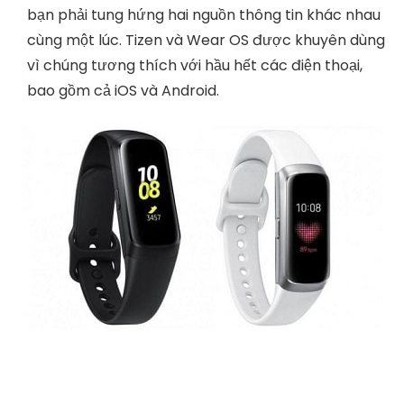
bạn phải tung hứng hai nguồn thông tin khác nhau
cùng một lúc. Tizen và Wear OS được khuyên dùng
vì chúng tương thích với hầu hết các điện thoại,
bao gồm cả iOS và Android.