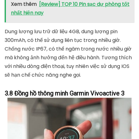
Xem thêm
[Review] TOP 10 Pin sạc dự phòng tốt
nhất hiện nay
Dung lượng lưu trữ dữ liệu 4GB, dung lượng pin
300mAh, có thể sử dụng liên tục trong nhiều giờ.
Chống nước IP67, có thể ngâm trong nước nhiều giờ
mà không ảnh hưởng đến hệ điều hành. Tương thích
với nhiều dòng điện thoại, tuy nhiên việc sử dụng IOS
sẽ hạn chế chức năng nghe gọi.
3.8 Đồng hồ thông minh Garmin Vivoactive 3