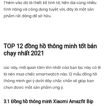
Thêm vào đó là thiết kế tinh tế, hiện đại cùng nhiều
tính năng và công dụng tuyệt vời, đây là một sản
phẩm rất đáng để sở hữu.
TOP 12 đồng hồ thông minh tốt bán
chạy nhất 2021
Lúc này, mối quan tâm lớn nhất của bạn lúc này có lẽ
là nên mua chiếc smartwatch nào. 12 mẫu đồng hồ
thông minh gợi ý dưới đây chắc chắn sẽ giúp bạn
chọn được một sản phẩm ưng ý.
3.1 Đồng hồ thông minh Xiaomi Amazfit Bip