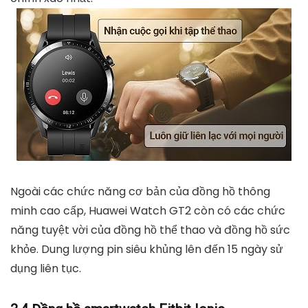
Ngoài các chức năng cơ bản của đồng hồ thông
minh cao cấp, Huawei Watch GT2 còn có các chức
năng tuyệt vời của đồng hồ thể thao và đồng hồ sức
khỏe. Dung lượng pin siêu khủng lên đến 15 ngày sử
dụng liên tục.