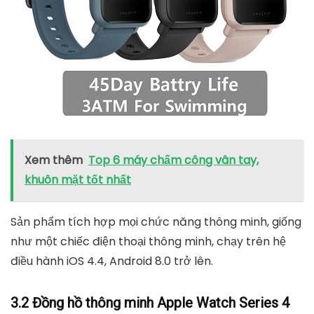
Xem thêm
Top 6 máy chấm công vân tay,
khuôn mặt tốt nhất
Sản phẩm tích hợp mọi chức năng thông minh, giống
như một chiếc điện thoại thông minh, chạy trên hệ
điều hành iOS 4.4, Android 8.0 trở lên.
3.2 Đồng hồ thông minh Apple Watch Series 4