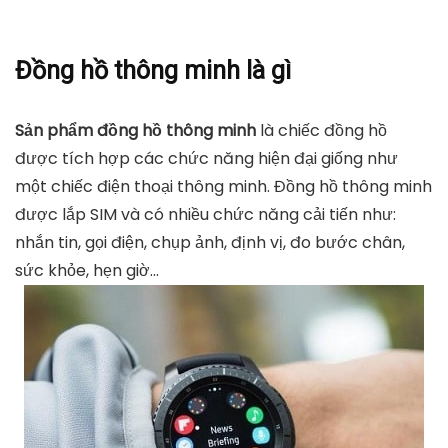
Đồng hồ thông minh là gì
Sản phẩm đồng hồ thông minh
là chiếc đồng hồ
được tích hợp các chức năng hiện đại giống như
một chiếc điện thoại thông minh. Đồng hồ thông minh
được lắp SIM và có nhiều chức năng cải tiến như:
nhắn tin, gọi điện, chụp ảnh, định vị, đo bước chân,
sức khỏe, hẹn giờ…