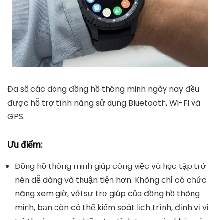
Đa số các dòng đồng hồ thông minh ngày nay đều
được hỗ trợ tính năng sử dụng Bluetooth, Wi-Fi và
GPS.
Ưu điểm:
Đồng hồ thông minh giúp công việc và học tập trở
nên dễ dàng và thuận tiện hơn. Không chỉ có chức
năng xem giờ, với sự trợ giúp của đồng hồ thông
minh, bạn còn có thể kiểm soát lịch trình, định vị vị