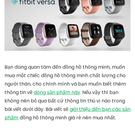
Bạn đang quan tâm đến đồng hồ thông minh, muốn
mua một chiếc đồng hồ thông minh chất lượng cho
người thân, cho chính mình và bạn muốn biết thêm
thông tin về
dòng sản phẩm này
. Nếu vậy thì bạn
không nên bỏ qua bất cứ thông tin thú vị nào trong
bài viết dưới đây. Bài viết sẽ
giới thiệu đến bạn các sản
phẩm
đồng hồ thông minh giá rẻ nên mua nhất.