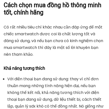
Cách chọn mua đồng hồ thông minh
tốt, chính hãng
Có rất nhiều tiêu chí khác nhau cần đáp ứng để một
chiếc smartwatch được coi là chất lượng tốt và
đáng sử dụng, và nếu bạn chưa có kinh nghiệm chọn
mua smartwatch thì đây là một số lời khuyên bạn
nên tham khảo.
Khả năng tương thích
Với điện thoại bạn đang sử dụng: thay vì chỉ đơn
thuần mang những tính năng hiện đại, nếu bạn
không thể kết nối, khả năng tương thích với điện
thoại bạn đang sử dụng, dữ liệu thiết bị, cách thiết
lập, quản lý sdx khó có thể đồng nhất. Nó giống như