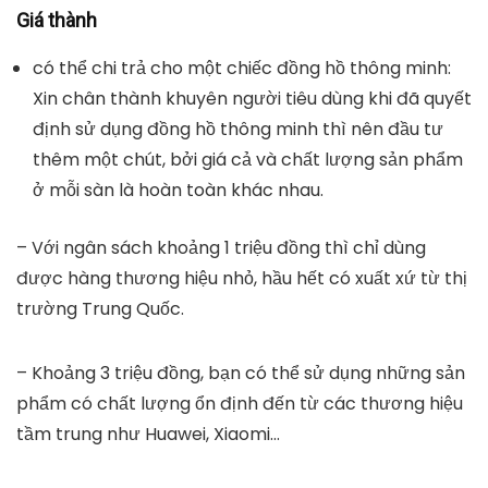
Giá thành
có thể chi trả cho một chiếc đồng hồ thông minh:
Xin chân thành khuyên người tiêu dùng khi đã quyết
định sử dụng đồng hồ thông minh thì nên đầu tư
thêm một chút, bởi giá cả và chất lượng sản phẩm
ở mỗi sàn là hoàn toàn khác nhau.
– Với ngân sách khoảng 1 triệu đồng thì chỉ dùng
được hàng thương hiệu nhỏ, hầu hết có xuất xứ từ thị
trường Trung Quốc.
– Khoảng 3 triệu đồng, bạn có thể sử dụng những sản
phẩm có chất lượng ổn định đến từ các thương hiệu
tầm trung như Huawei, Xiaomi…