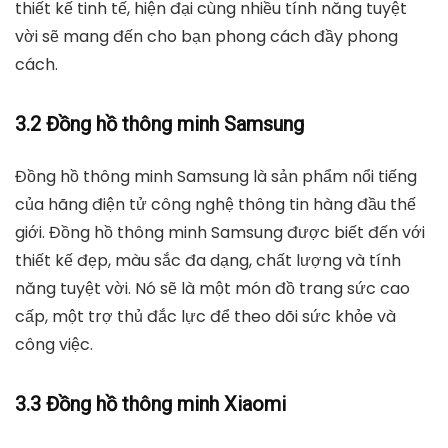
thiết kế tinh tế, hiện đại cùng nhiều tính năng tuyệt
vời sẽ mang đến cho bạn phong cách đầy phong
cách.
3.2 Đồng hồ thông minh Samsung
Đồng hồ thông minh Samsung là sản phẩm nổi tiếng
của hãng điện tử công nghệ thông tin hàng đầu thế
giới. Đồng hồ thông minh Samsung được biết đến với
thiết kế đẹp, màu sắc đa dạng, chất lượng và tính
năng tuyệt vời. Nó sẽ là một món đồ trang sức cao
cấp, một trợ thủ đắc lực để theo dõi sức khỏe và
công việc.
3.3 Đồng hồ thông minh Xiaomi