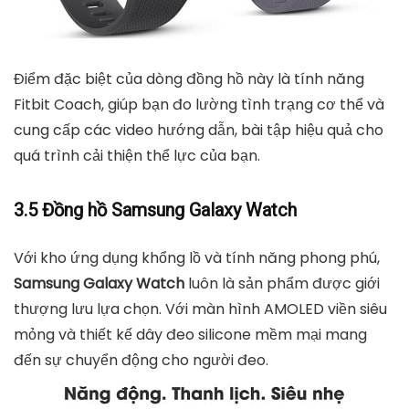
Điểm đặc biệt của dòng đồng hồ này là tính năng
Fitbit Coach, giúp bạn đo lường tình trạng cơ thể và
cung cấp các video hướng dẫn, bài tập hiệu quả cho
quá trình cải thiện thể lực của bạn.
3.5 Đồng hồ Samsung Galaxy Watch
Với kho ứng dụng khổng lồ và tính năng phong phú,
Samsung Galaxy Watch
luôn là sản phẩm được giới
thượng lưu lựa chọn. Với màn hình AMOLED viền siêu
mỏng và thiết kế dây đeo silicone mềm mại mang
đến sự chuyển động cho người đeo.