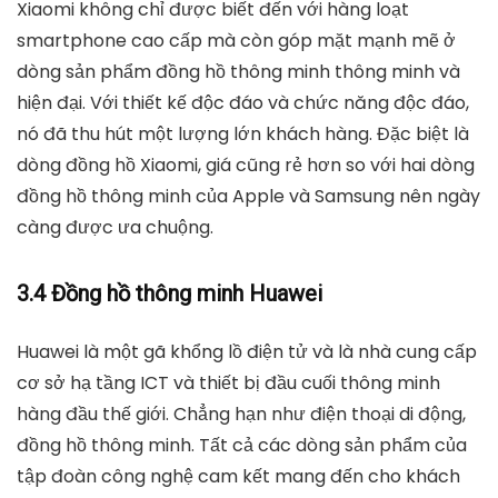
Xiaomi không chỉ được biết đến với hàng loạt
smartphone cao cấp mà còn góp mặt mạnh mẽ ở
dòng sản phẩm đồng hồ thông minh thông minh và
hiện đại. Với thiết kế độc đáo và chức năng độc đáo,
nó đã thu hút một lượng lớn khách hàng. Đặc biệt là
dòng đồng hồ Xiaomi, giá cũng rẻ hơn so với hai dòng
đồng hồ thông minh của Apple và Samsung nên ngày
càng được ưa chuộng.
3.4 Đồng hồ thông minh Huawei
Huawei là một gã khổng lồ điện tử và là nhà cung cấp
cơ sở hạ tầng ICT và thiết bị đầu cuối thông minh
hàng đầu thế giới. Chẳng hạn như điện thoại di động,
đồng hồ thông minh. Tất cả các dòng sản phẩm của
tập đoàn công nghệ cam kết mang đến cho khách