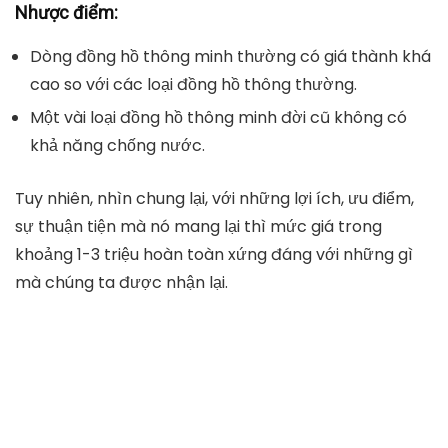
Nhược điểm:
Dòng đồng hồ thông minh thường có giá thành khá
cao so với các loại đồng hồ thông thường.
Một vài loại đồng hồ thông minh đời cũ không có
khả năng chống nước.
Tuy nhiên, nhìn chung lại, với những lợi ích, ưu điểm,
sự thuận tiện mà nó mang lại thì mức giá trong
khoảng 1-3 triệu hoàn toàn xứng đáng với những gì
mà chúng ta được nhận lại.