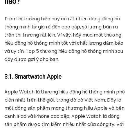
nào?
Trên thị trường hiện nay có rất nhiều dòng đồng hồ
thông minh từ giá rẻ đến cao cấp, số lượng bán ra
trên thị trường rất lớn. Vì vậy, hãy mua một thương
hiệu đồng hồ thông minh tốt với chất lượng đảm bảo
và uy tín. Top 5 thương hiệu đồng hồ thông minh sau
đây được gợi ý cho bạn.
3.1. Smartwatch Apple
Apple Watch là thương hiệu đồng hồ thông minh phổ
biến nhất trên thế giới, trong đó có Việt Nam. Đây là
một dòng sản phẩm mang thương hiệu Apple và bên
cạnh iPad và iPhone cao cấp, Apple Watch là dòng
sản phẩm được tìm kiếm nhiều nhất của công ty. Với