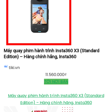
Máy quay phim hành trình Insta360 X3 (Standard
Edition) – Hàng chính hãng, Insta360
tiki.vn
11.560.000
₫
TỚI NƠI BÁN
Máy quay phim hành trình Insta360 X3 (Standard
Edition) – Hàng chính hãng, Insta360