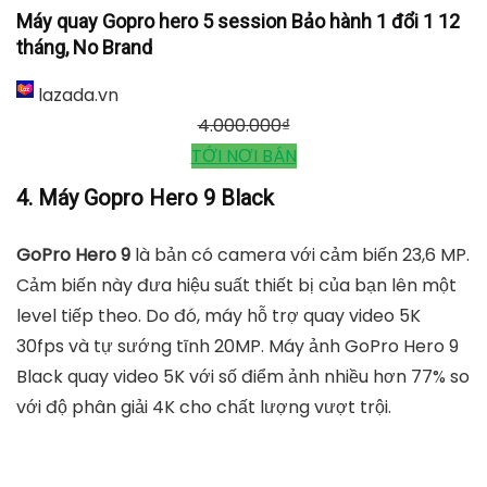
Máy quay Gopro hero 5 session Bảo hành 1 đổi 1 12
tháng, No Brand