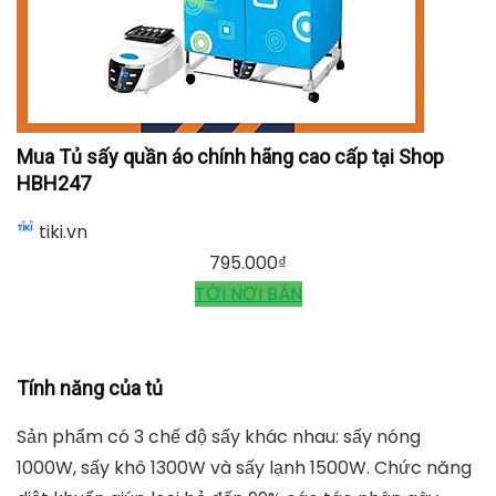
TỚI NƠI BÁN
Mua Tủ sấy quần áo chính hãng cao cấp tại Shop
HBH247