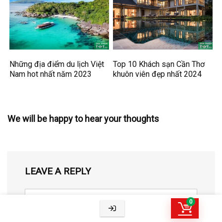
Những địa điểm du lịch Việt
Top 10 Khách sạn Cần Thơ
Nam hot nhất năm 2023
khuôn viên đẹp nhất 2024
We will be happy to hear your thoughts
LEAVE A REPLY
0