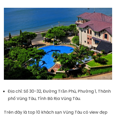
Địa chỉ: Số 30-32, Đường Trần Phú, Phường 1, Thành
phố Vũng Tàu, Tỉnh Bà Rịa Vũng Tàu.
Trên đây là top 10 khách sạn Vũng Tàu có view đẹp