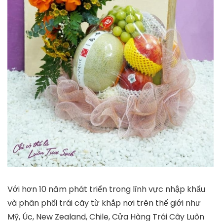
Với hơn 10 năm phát triển trong lĩnh vực nhập khẩu
và phân phối trái cây từ khắp nơi trên thế giới như
Mỹ, Úc, New Zealand, Chile, Cửa Hàng Trái Cây Luôn