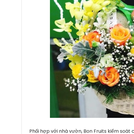
Phối hợp với nhà vườn, Bon Fruits kiểm soát