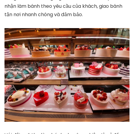
nhận làm bánh theo yêu cầu của khách, giao bánh
tận nơi nhanh chóng và đảm bảo.