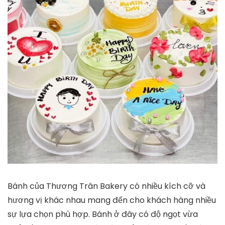
Bánh của Thương Trân Bakery có nhiều kích cỡ và
hương vị khác nhau mang đến cho khách hàng nhiều
sự lựa chọn phù hợp. Bánh ở đây có độ ngọt vừa