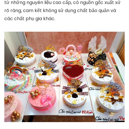
từ những nguyên liệu cao cấp, có nguồn gốc xuất xứ
rõ ràng, cam kết không sử dụng chất bảo quản và
các chất phụ gia khác.