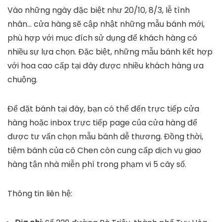
Vào những ngày đặc biệt như 20/10, 8/3, lễ tình
nhân… cửa hàng sẽ cập nhật những mẫu bánh mới,
phù hợp với mục đích sử dụng để khách hàng có
nhiều sự lựa chọn. Đặc biệt, những mẫu bánh kết hợp
với hoa cao cấp tại đây được nhiều khách hàng ưa
chuộng.
Để đặt bánh tại đây, bạn có thể đến trực tiếp cửa
hàng hoặc inbox trực tiếp page của cửa hàng để
được tư vấn chọn mẫu bánh dễ thương. Đồng thời,
tiệm bánh của cô Chen còn cung cấp dịch vụ giao
hàng tận nhà miễn phí trong phạm vi 5 cây số.
Thông tin liên hệ: