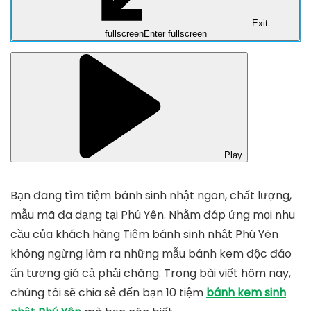
Exit
fullscreen
Enter fullscreen
Play
Bạn đang tìm tiệm bánh sinh nhật ngon, chất lượng,
mẫu mã đa dạng tại Phú Yên. Nhằm đáp ứng mọi nhu
cầu của khách hàng Tiệm bánh sinh nhật Phú Yên
không ngừng làm ra những mẫu bánh kem độc đáo
ấn tượng giá cả phải chăng. Trong bài viết hôm nay,
chúng tôi sẽ chia sẻ đến bạn 10 tiệm
bánh kem sinh