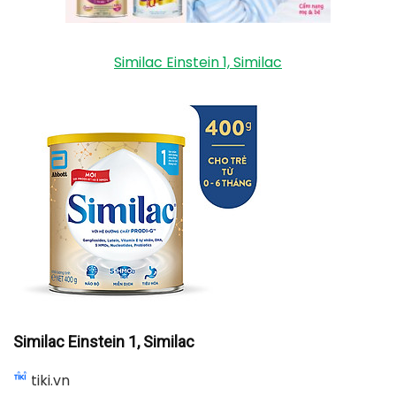
Similac Einstein 1, Similac
Similac Einstein 1, Similac
tiki.vn