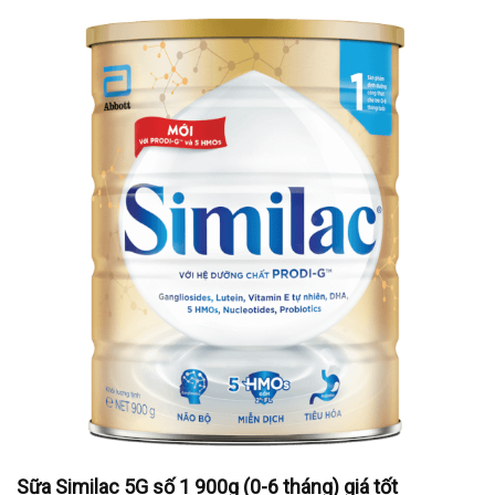
Sữa Similac 5G số 1 900g (0-6 tháng) giá tốt