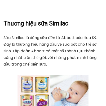
Thương hiệu sữa Similac
Sữa Similac là dòng sữa đến từ Abbott của Hoa Kỳ.
Đây là thương hiệu hàng đầu về sữa bột cho trẻ sơ
sinh. Tập đoàn Abbott có một số thành tựu thành
công nhất trên thế giới, với những phát minh hàng
đầu trong chế biến sữa.