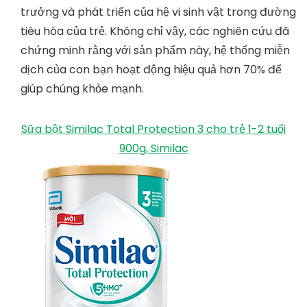
trưởng và phát triển của hệ vi sinh vật trong đường
tiêu hóa của trẻ. Không chỉ vậy, các nghiên cứu đã
chứng minh rằng với sản phẩm này, hệ thống miễn
dịch của con bạn hoạt động hiệu quả hơn 70% để
giúp chúng khỏe mạnh.
Sữa bột Similac Total Protection 3 cho trẻ 1-2 tuổi
900g, Similac