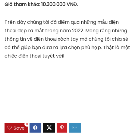
Giá tham khảo: 10.300.000 VNĐ.
Trên đây chúng tôi đã điểm qua những mẫu điện
thoại đẹp ra mắt trong năm 2022. Mong rằng những
thông tin về điện thoại xách tay mà chúng tôi chia sẻ
có thể giúp bạn đưa ra lựa chọn phù hợp. Thật là một
chiếc điện thoại tuyệt vời!
0
Save