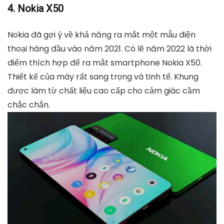
4. Nokia X50
Nokia đã gợi ý về khả năng ra mắt một mẫu điện
thoại hàng đầu vào năm 2021. Có lẽ năm 2022 là thời
điểm thích hợp để ra mắt smartphone Nokia X50.
Thiết kế của máy rất sang trọng và tinh tế. Khung
được làm từ chất liệu cao cấp cho cảm giác cầm
chắc chắn.