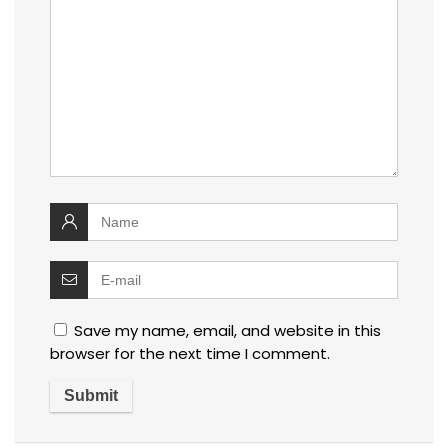
Save my name, email, and website in this
browser for the next time I comment.