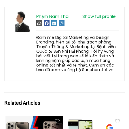
Phạm Nam Thái
Show full profile
Đam mê Digital Marketing và Design
Branding, hiện tại tôi phụ trách phòng
Truyền Thông & Marketing tại Bệnh viện
Quốc tế Sản Nhi Hải Phòng. Tôi hy vọng
bài viết tại trang web sẽ là kiến thức và
kinh nghiệm giúp các bạn mua hàng
online tốt nhất và rẻ nhất. Cảm ơn các
bạn đã xem và ủng hộ Sanphamtot.vn
Related Articles