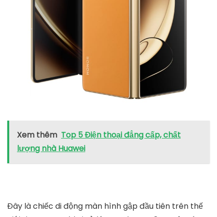
Xem thêm
Top 5 Điện thoại đẳng cấp, chất
lượng nhà Huawei
Đây là chiếc di động màn hình gập đầu tiên trên thế