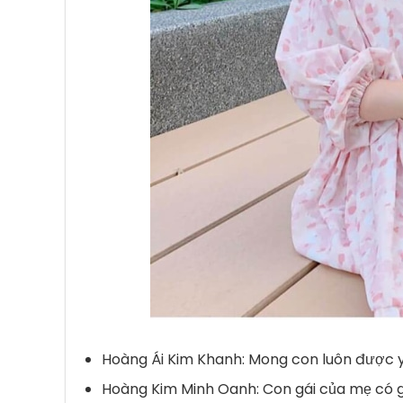
Hoàng Ái Kim Khanh: Mong con luôn được 
Hoàng Kim Minh Oanh: Con gái của mẹ có gi