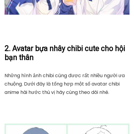
2. Avatar bựa nhây chibi cute cho hội
bạn thân
Những hình ảnh chibi cũng được rất nhiều người ưa
chuộng. Dưới đây là tổng hợp một số avatar chibi
anime hài hước thú vị hãy cùng theo dõi nhé.