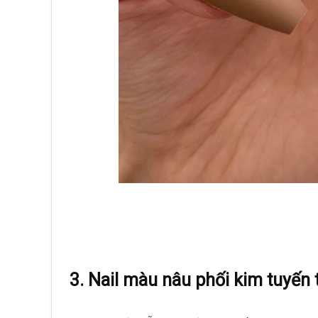
3. Nail màu nâu phối kim tuyến 