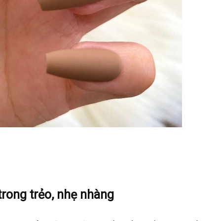
trong trẻo, nhẹ nhàng