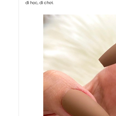
đi học, đi chơi.