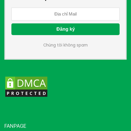
Chúng tôi không spam
FANPAGE