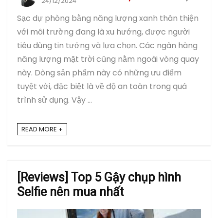
24/12/2024
Sạc dự phòng bằng năng lượng xanh thân thiện
với môi trường đang là xu hướng, được người
tiêu dùng tin tưởng và lựa chọn. Các ngân hàng
năng lượng mặt trời cũng nằm ngoài vòng quay
này. Dòng sản phẩm này có những ưu điểm
tuyệt vời, đặc biệt là về độ an toàn trong quá
trình sử dụng. Vậy ...
READ MORE +
[Reviews] Top 5 Gậy chụp hình
Selfie nên mua nhất