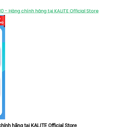
0 - Hàng chính hãng tại KALITE Official Store
hính hãng tại KALITE Official Store