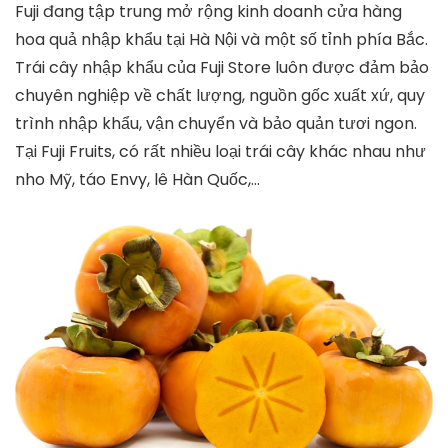
Fuji đang tập trung mở rộng kinh doanh cửa hàng
hoa quả nhập khẩu tại Hà Nội và một số tỉnh phía Bắc.
Trái cây nhập khẩu của Fuji Store luôn được đảm bảo
chuyên nghiệp về chất lượng, nguồn gốc xuất xứ, quy
trình nhập khẩu, vận chuyển và bảo quản tươi ngon.
Tại Fuji Fruits, có rất nhiều loại trái cây khác nhau như
nho Mỹ, táo Envy, lê Hàn Quốc,…