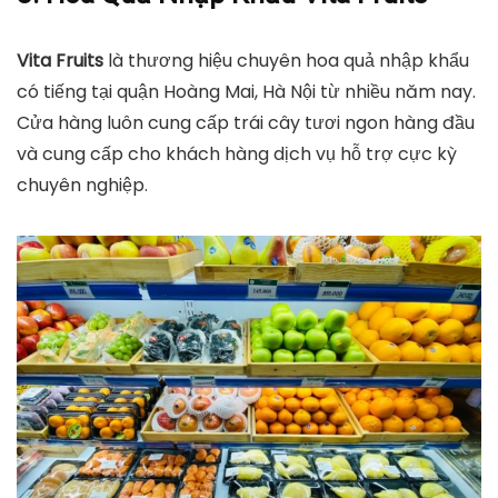
Vita Fruits
là thương hiệu chuyên hoa quả nhập khẩu
có tiếng tại quận Hoàng Mai, Hà Nội từ nhiều năm nay.
Cửa hàng luôn cung cấp trái cây tươi ngon hàng đầu
và cung cấp cho khách hàng dịch vụ hỗ trợ cực kỳ
chuyên nghiệp.