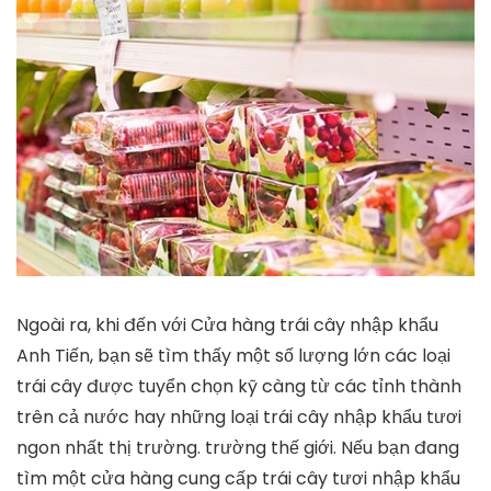
Ngoài ra, khi đến với Cửa hàng trái cây nhập khẩu
Anh Tiến, bạn sẽ tìm thấy một số lượng lớn các loại
trái cây được tuyển chọn kỹ càng từ các tỉnh thành
trên cả nước hay những loại trái cây nhập khẩu tươi
ngon nhất thị trường. trường thế giới. Nếu bạn đang
tìm một cửa hàng cung cấp trái cây tươi nhập khẩu