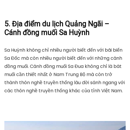
5. Địa điểm du lịch Quảng Ngãi –
Cánh đồng muối Sa Huỳnh
Sa Huỳnh không chỉ nhiều người biết đến với bãi biển
Sa Đốc mà còn nhiều người biết đến với những cánh
đồng muối. Cánh đồng muối Sa Đua không chỉ là bát
muối cần thiết nhất ở Nam Trung Bộ mà còn trở
thành thôn nghề truyền thống lâu đời sánh ngang với
các thôn nghề truyền thống khác của tỉnh Việt Nam.