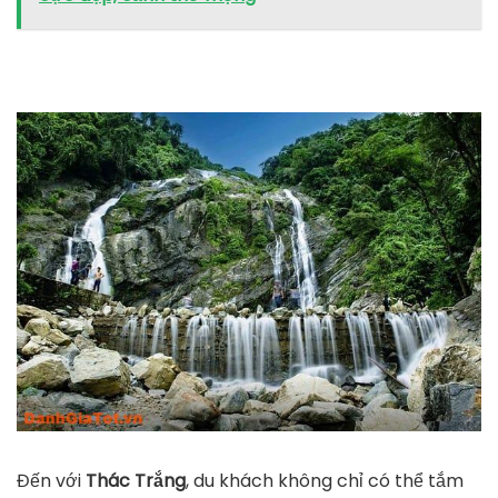
Đến với
Thác Trắng
, du khách không chỉ có thể tắm