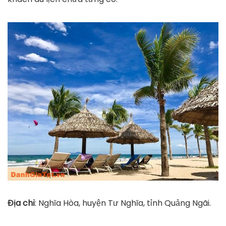
Địa chỉ
: Nghĩa Hòa, huyện Tư Nghĩa, tỉnh Quảng Ngãi.