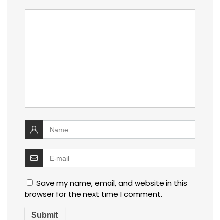
Save my name, email, and website in this
browser for the next time I comment.