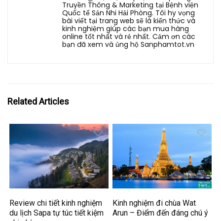
Truyền Thông & Marketing tại Bệnh viện
Quốc tế Sản Nhi Hải Phòng. Tôi hy vọng
bài viết tại trang web sẽ là kiến thức và
kinh nghiệm giúp các bạn mua hàng
online tốt nhất và rẻ nhất. Cảm ơn các
bạn đã xem và ủng hộ Sanphamtot.vn
Related Articles
Review chi tiết kinh nghiệm
Kinh nghiệm đi chùa Wat
du lịch Sapa tự túc tiết kiệm
Arun – Điểm đến đáng chú ý