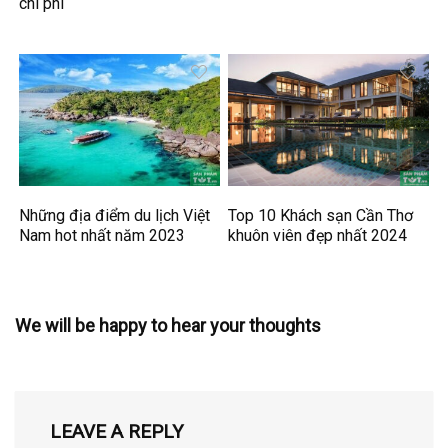
chi phí
Những địa điểm du lịch Việt
Top 10 Khách sạn Cần Thơ
Nam hot nhất năm 2023
khuôn viên đẹp nhất 2024
We will be happy to hear your thoughts
LEAVE A REPLY