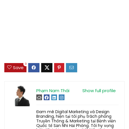
0
Save
Phạm Nam Thái
Show full profile
Đam mê Digital Marketing và Design
Branding, hiện tại tôi phụ trách phòng
Truyền Thông & Marketing tại Bệnh viện
Quốc tế Sản Nhi Hải Phòng. Tôi hy vọng