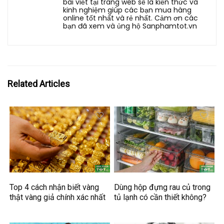
bài viết tại trang web sẽ là kiến thức và
kinh nghiệm giúp các bạn mua hàng
online tốt nhất và rẻ nhất. Cảm ơn các
bạn đã xem và ủng hộ Sanphamtot.vn
Related Articles
Top 4 cách nhận biết vàng
Dùng hộp đựng rau củ trong
thật vàng giả chính xác nhất
tủ lạnh có cần thiết không?