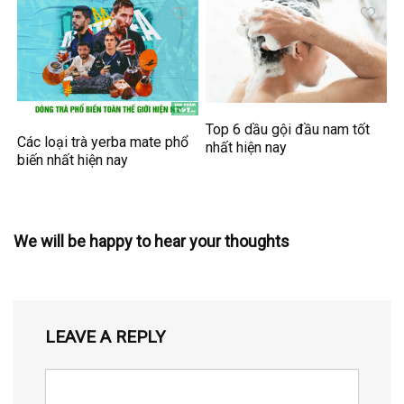
Top 6 dầu gội đầu nam tốt
Các loại trà yerba mate phổ
nhất hiện nay
biến nhất hiện nay
We will be happy to hear your thoughts
LEAVE A REPLY