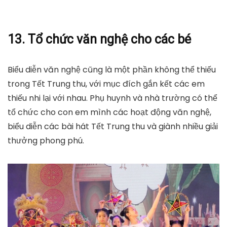
13. Tổ chức văn nghệ cho các bé
Biểu diễn văn nghệ cũng là một phần không thể thiếu
trong Tết Trung thu, với mục đích gắn kết các em
thiếu nhi lại với nhau. Phụ huynh và nhà trường có thể
tổ chức cho con em mình các hoạt động văn nghệ,
biểu diễn các bài hát Tết Trung thu và giành nhiều giải
thưởng phong phú.