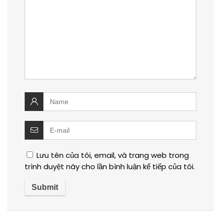
Lưu tên của tôi, email, và trang web trong
trình duyệt này cho lần bình luận kế tiếp của tôi.