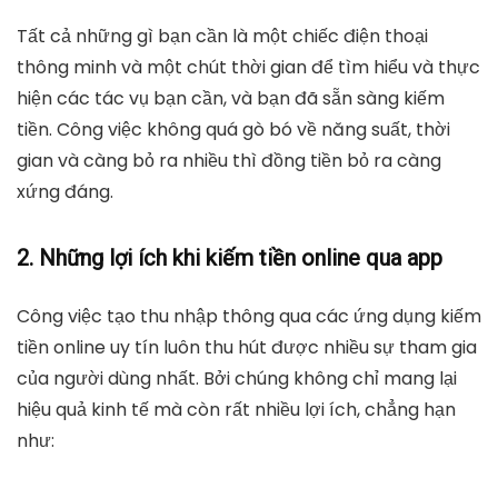
Tất cả những gì bạn cần là một chiếc điện thoại
thông minh và một chút thời gian để tìm hiểu và thực
hiện các tác vụ bạn cần, và bạn đã sẵn sàng kiếm
tiền. Công việc không quá gò bó về năng suất, thời
gian và càng bỏ ra nhiều thì đồng tiền bỏ ra càng
xứng đáng.
2. Những lợi ích khi kiếm tiền online qua app
Công việc tạo thu nhập thông qua các ứng dụng kiếm
tiền online uy tín luôn thu hút được nhiều sự tham gia
của người dùng nhất. Bởi chúng không chỉ mang lại
hiệu quả kinh tế mà còn rất nhiều lợi ích, chẳng hạn
như: