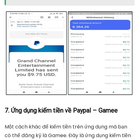
7. Ứng dụng kiếm tiền về Paypal – Gamee
Một cách khác để kiếm tiền trên ứng dụng mà bạn
có thể đăng ký là Gamee. Đây là ứng dụng kiếm tiền