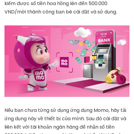
kiếm được số tiền hoa hồng lên đến 500.000
VND/mời thành công bạn bè cài đặt và sử dụng.
Nếu bạn chưa từng sử dụng ứng dụng Momo, hãy tải
ứng dụng này về thiết bị của mình. Sau đó cài đặt và
liên kết với tài khoản ngân hàng để nhận số tiền