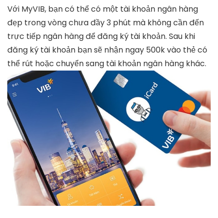
Với MyVIB, bạn có thể có một tài khoản ngân hàng
đẹp trong vòng chưa đầy 3 phút mà không cần đến
trực tiếp ngân hàng để đăng ký tài khoản. Sau khi
đăng ký tài khoản bạn sẽ nhận ngay 500k vào thẻ có
thể rút hoặc chuyển sang tài khoản ngân hàng khác.