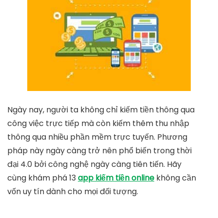
Ngày nay, người ta không chỉ kiếm tiền thông qua
công việc trực tiếp mà còn kiếm thêm thu nhập
thông qua nhiều phần mềm trực tuyến. Phương
pháp này ngày càng trở nên phổ biến trong thời
đại 4.0 bởi công nghệ ngày càng tiên tiến. Hãy
cùng khám phá 13
app kiếm tiền online
không cần
vốn uy tín dành cho mọi đối tượng.