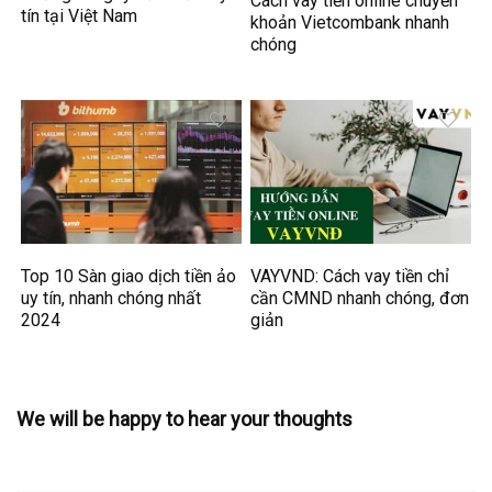
Cách vay tiền online chuyển
tín tại Việt Nam
khoản Vietcombank nhanh
chóng
Top 10 Sàn giao dịch tiền ảo
VAYVND: Cách vay tiền chỉ
uy tín, nhanh chóng nhất
cần CMND nhanh chóng, đơn
2024
giản
We will be happy to hear your thoughts