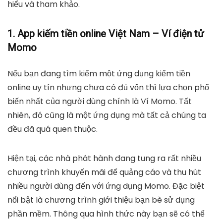
hiểu và tham khảo.
1. App kiếm tiền online Việt Nam – Ví điện tử
Momo
Nếu bạn đang tìm kiếm một ứng dụng kiếm tiền
online uy tín nhưng chưa có đủ vốn thì lựa chọn phổ
biến nhất của người dùng chính là Ví Momo. Tất
nhiên, đó cũng là một ứng dụng mà tất cả chúng ta
đều đã quá quen thuộc.
Hiện tại, các nhà phát hành đang tung ra rất nhiều
chương trình khuyến mãi để quảng cáo và thu hút
nhiều người dùng đến với ứng dụng Momo. Đặc biệt
nổi bật là chương trình giới thiệu bạn bè sử dụng
phần mềm. Thông qua hình thức này bạn sẽ có thể