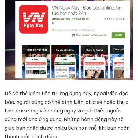
Để có thể kiếm tiền từ ứng dụng này, ngoài việc đọc
báo, người dùng có thể bình luận, chia sẻ hoặc thực
hiện các công việc hàng ngày và giới thiệu người
dùng mới cho ứng dụng. Những hành động này sẽ
giúp bạn nhận được nhiều tiền hơn mỗi khi bạn hoàn
thành một hành động.