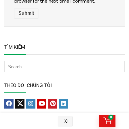
browser for the next time I comment.
TÌM KIẾM
THEO DÕI CHÚNG TÔI
0
Sanphamtot.vn