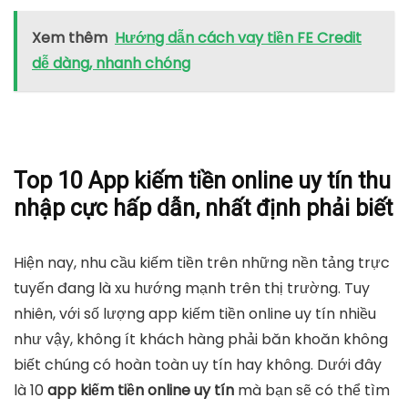
Xem thêm
Hướng dẫn cách vay tiền FE Credit
dễ dàng, nhanh chóng
Top 10 App kiếm tiền online uy tín thu
nhập cực hấp dẫn, nhất định phải biết
Hiện nay, nhu cầu kiếm tiền trên những nền tảng trực
tuyến đang là xu hướng mạnh trên thị trường. Tuy
nhiên, với số lượng app kiếm tiền online uy tín nhiều
như vậy, không ít khách hàng phải băn khoăn không
biết chúng có hoàn toàn uy tín hay không. Dưới đây
là 10
app kiếm tiền online uy tín
mà bạn sẽ có thể tìm