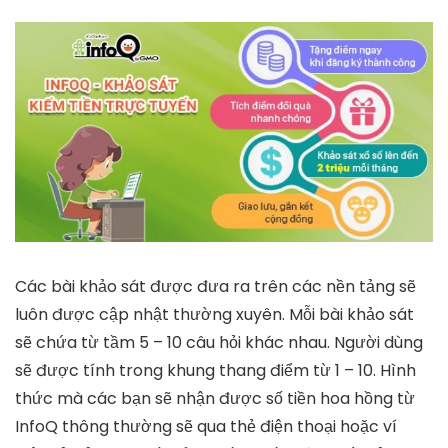
Các bài khảo sát được đưa ra trên các nền tảng sẽ
luôn được cập nhật thường xuyên. Mỗi bài khảo sát
sẽ chứa từ tầm 5 – 10 câu hỏi khác nhau. Người dùng
sẽ được tính trong khung thang điểm từ 1 – 10. Hình
thức mà các bạn sẽ nhận được số tiền hoa hồng từ
InfoQ thông thường sẽ qua thẻ điện thoại hoặc ví