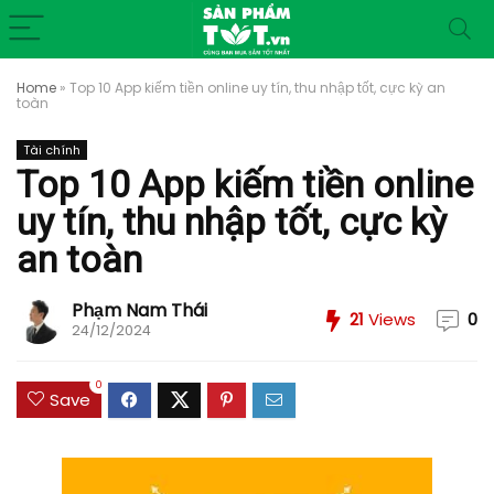
Home
»
Top 10 App kiếm tiền online uy tín, thu nhập tốt, cực kỳ an
toàn
Tài chính
Top 10 App kiếm tiền online
uy tín, thu nhập tốt, cực kỳ
an toàn
Phạm Nam Thái
21
Views
0
24/12/2024
0
Save