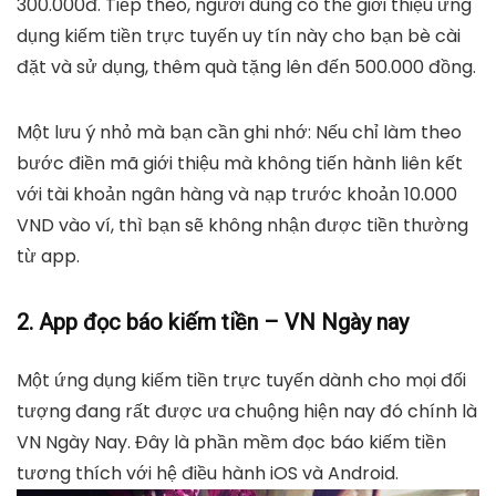
300.000đ. Tiếp theo, người dùng có thể giới thiệu ứng
dụng kiếm tiền trực tuyến uy tín này cho bạn bè cài
đặt và sử dụng, thêm quà tặng lên đến 500.000 đồng.
Một lưu ý nhỏ mà bạn cần ghi nhớ: Nếu chỉ làm theo
bước điền mã giới thiệu mà không tiến hành liên kết
với tài khoản ngân hàng và nạp trước khoản 10.000
VND vào ví, thì bạn sẽ không nhận được tiền thường
từ app.
2. App đọc báo kiếm tiền – VN Ngày nay
Một ứng dụng kiếm tiền trực tuyến dành cho mọi đối
tượng đang rất được ưa chuộng hiện nay đó chính là
VN Ngày Nay. Đây là phần mềm đọc báo kiếm tiền
tương thích với hệ điều hành iOS và Android.