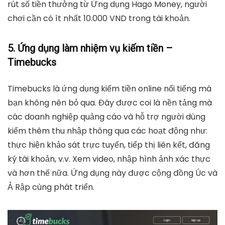
rút số tiền thưởng từ Ứng dụng Hago Money, người
chơi cần có ít nhất 10.000 VND trong tài khoản.
5. Ứng dụng làm nhiệm vụ kiếm tiền –
Timebucks
Timebucks là ứng dụng kiếm tiền online nổi tiếng mà
bạn không nên bỏ qua. Đây được coi là nền tảng mà
các doanh nghiệp quảng cáo và hỗ trợ người dùng
kiếm thêm thu nhập thông qua các hoạt động như:
thực hiện khảo sát trực tuyến, tiếp thị liên kết, đăng
ký tài khoản, v.v. Xem video, nhập hình ảnh xác thực
và hơn thế nữa. Ứng dụng này được cộng đồng Úc và
Ả Rập cùng phát triển.