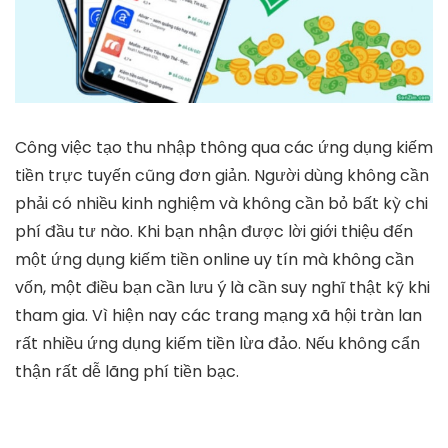
Công việc tạo thu nhập thông qua các ứng dụng kiếm
tiền trực tuyến cũng đơn giản. Người dùng không cần
phải có nhiều kinh nghiệm và không cần bỏ bất kỳ chi
phí đầu tư nào. Khi bạn nhận được lời giới thiệu đến
một ứng dụng kiếm tiền online uy tín mà không cần
vốn, một điều bạn cần lưu ý là cần suy nghĩ thật kỹ khi
tham gia. Vì hiện nay các trang mạng xã hội tràn lan
rất nhiều ứng dụng kiếm tiền lừa đảo. Nếu không cẩn
thận rất dễ lãng phí tiền bạc.