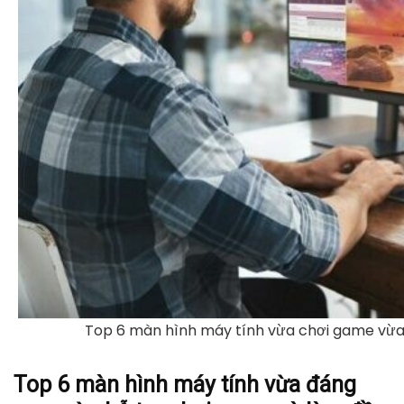
Top 6 màn hình máy tính vừa chơi game vừ
Top 6 màn hình máy tính vừa đáng