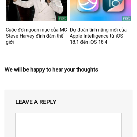
Cuộc đời ngoạn mục của MC
Dự đoán tính năng mới của
Steve Harvey đình đám thế
Apple Intelligence từ iOS
giới
18.1 đến iOS 18.4
We will be happy to hear your thoughts
LEAVE A REPLY