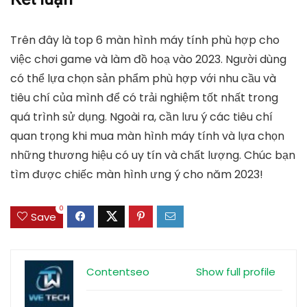
Trên đây là
top 6 màn hình máy tính phù hợp cho
việc chơi game và làm đồ hoạ vào 2023
. Người dùng
có thể lựa chọn sản phẩm phù hợp với nhu cầu và
tiêu chí của mình để có trải nghiệm tốt nhất trong
quá trình sử dụng. Ngoài ra, cần lưu ý các tiêu chí
quan trọng khi mua màn hình máy tính và lựa chọn
những thương hiệu có uy tín và chất lượng. Chúc bạn
tìm được chiếc màn hình ưng ý cho năm 2023!
0
Save
Contentseo
Show full profile