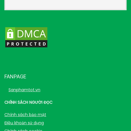
FANPAGE
Sanphamtot.vn
CHÍNH SÁCH NGƯỜI ĐỌC
Chính sách bảo mật
Điều khoản sử dụng