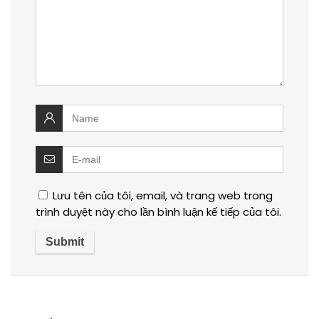
Lưu tên của tôi, email, và trang web trong
trình duyệt này cho lần bình luận kế tiếp của tôi.