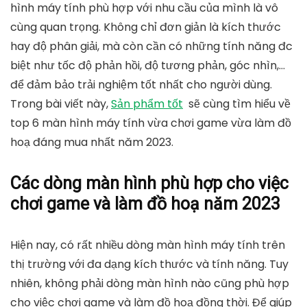
hình máy tính phù hợp với nhu cầu của mình là vô
cùng quan trọng. Không chỉ đơn giản là kích thước
hay độ phân giải, mà còn cần có những tính năng đc
biệt như tốc độ phản hồi, độ tương phản, góc nhìn,…
để đảm bảo trải nghiệm tốt nhất cho người dùng.
Trong bài viết này,
Sản phẩm tốt
sẽ cùng tìm hiểu về
top 6 màn hình máy tính vừa chơi game vừa làm đồ
hoạ đáng mua nhất năm 2023.
Các dòng màn hình phù hợp cho việc
chơi game và làm đồ hoạ năm 2023
Hiện nay, có rất nhiều dòng màn hình máy tính trên
thị trường với đa dạng kích thước và tính năng. Tuy
nhiên, không phải dòng màn hình nào cũng phù hợp
cho việc chơi game và làm đồ hoạ đồng thời. Để giúp