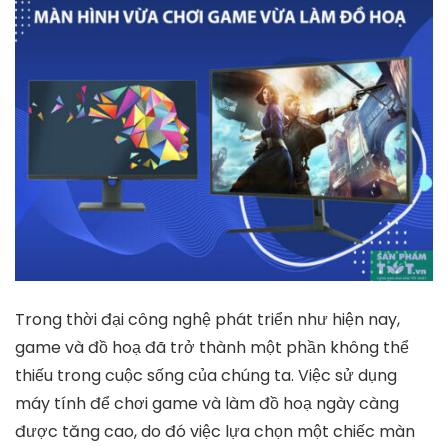
Trong thời đại công nghệ phát triển như hiện nay,
game và đồ hoạ đã trở thành một phần không thể
thiếu trong cuộc sống của chúng ta. Việc sử dụng
máy tính để chơi game và làm đồ hoạ ngày càng
được tăng cao, do đó việc lựa chọn một chiếc màn