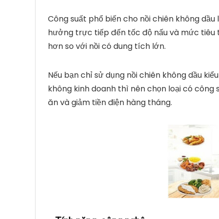
Công suất phổ biến cho nồi chiên không dầu 
hưởng trực tiếp đến tốc độ nấu và mức tiêu 
hơn so với nồi có dung tích lớn.
Nếu bạn chỉ sử dụng nồi chiên không dầu kiể
không kinh doanh thì nên chọn loại có công
ăn và giảm tiền điện hàng tháng.